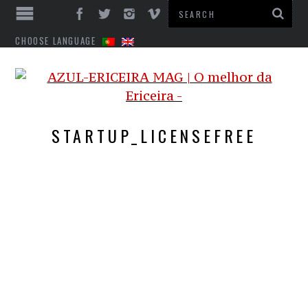
CHOOSE LANGUAGE
STARTUP_LICENSEFREE