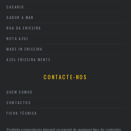
CASARIO
SABOR A MAR
RUA DA ERICEIRA
NOTA AZUL
MADE IN ERICEIRA
AZUL ERICEIRA MENTE
CONTACTE-NOS
QUEM SOMOS
CONTACTOS
FICHA TÉCNICA
Proibida a reprodução integral ou parcial de qualquer tipo de conteúdo