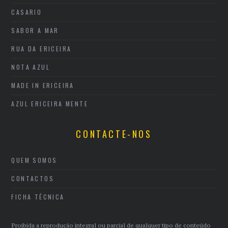
CASARIO
SABOR A MAR
RUA DA ERICEIRA
NOTA AZUL
MADE IN ERICEIRA
AZUL ERICEIRA MENTE
CONTACTE-NOS
QUEM SOMOS
CONTACTOS
FICHA TÉCNICA
Proibida a reprodução integral ou parcial de qualquer tipo de conteúdo