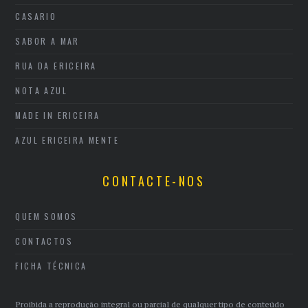
CASARIO
SABOR A MAR
RUA DA ERICEIRA
NOTA AZUL
MADE IN ERICEIRA
AZUL ERICEIRA MENTE
CONTACTE-NOS
QUEM SOMOS
CONTACTOS
FICHA TÉCNICA
Proibida a reprodução integral ou parcial de qualquer tipo de conteúdo