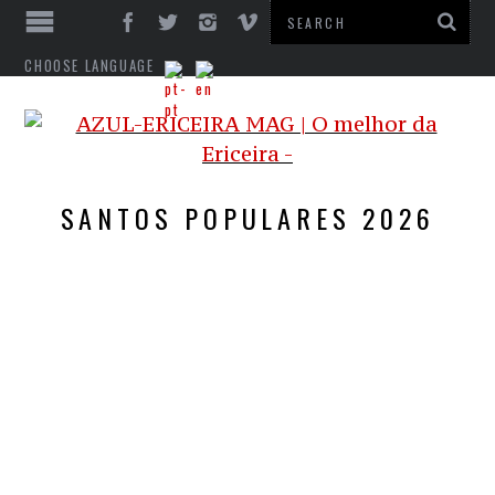
CHOOSE LANGUAGE
SANTOS POPULARES 2026