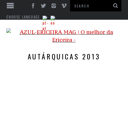
CHOOSE LANGUAGE
AUTÁRQUICAS 2013