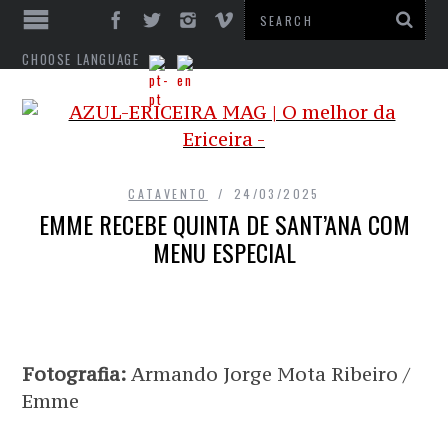
CHOOSE LANGUAGE
CATAVENTO
24/03/2025
EMME RECEBE QUINTA DE SANT’ANA COM
MENU ESPECIAL
Fotografia:
Armando Jorge Mota Ribeiro /
Emme