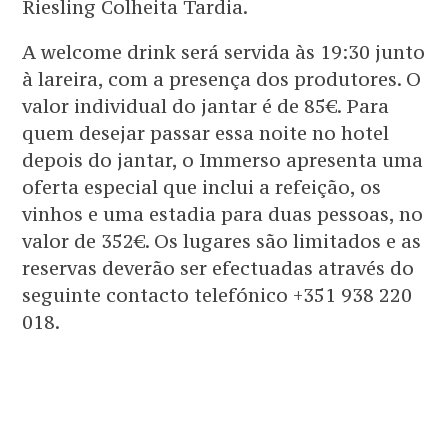
Riesling Colheita Tardia.
A welcome drink será servida às 19:30 junto
à lareira, com a presença dos produtores. O
valor individual do jantar é de 85€. Para
quem desejar passar essa noite no hotel
depois do jantar, o Immerso apresenta uma
oferta especial que inclui a refeição, os
vinhos e uma estadia para duas pessoas, no
valor de 352€. Os lugares são limitados e as
reservas deverão ser efectuadas através do
seguinte contacto telefónico +351 938 220
018.