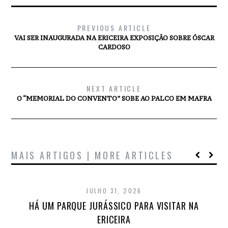
PREVIOUS ARTICLE
VAI SER INAUGURADA NA ERICEIRA EXPOSIÇÃO SOBRE ÓSCAR
CARDOSO
NEXT ARTICLE
O “MEMORIAL DO CONVENTO” SOBE AO PALCO EM MAFRA
MAIS ARTIGOS | MORE ARTICLES
JULHO 31, 2026
HÁ UM PARQUE JURÁSSICO PARA VISITAR NA
ERICEIRA