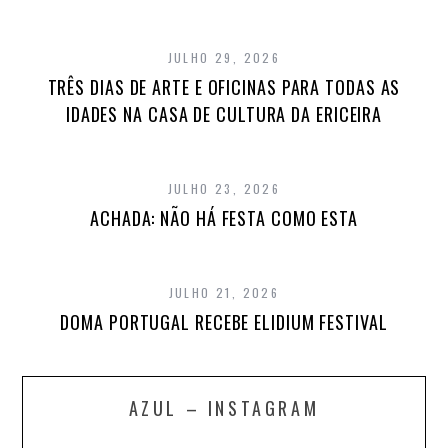
JULHO 29, 2026
TRÊS DIAS DE ARTE E OFICINAS PARA TODAS AS
IDADES NA CASA DE CULTURA DA ERICEIRA
JULHO 23, 2026
ACHADA: NÃO HÁ FESTA COMO ESTA
JULHO 21, 2026
DOMA PORTUGAL RECEBE ELIDIUM FESTIVAL
AZUL – INSTAGRAM