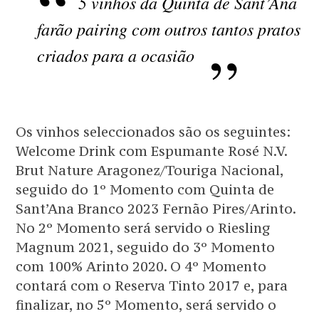
5 vinhos da Quinta de Sant’Ana
farão pairing com outros tantos pratos
criados para a ocasião
Os vinhos seleccionados são os seguintes:
Welcome Drink com Espumante Rosé N.V.
Brut Nature Aragonez/Touriga Nacional,
seguido do 1º Momento com Quinta de
Sant’Ana Branco 2023 Fernão Pires/Arinto.
No 2º Momento será servido o Riesling
Magnum 2021, seguido do 3º Momento
com 100% Arinto 2020. O 4º Momento
contará com o Reserva Tinto 2017 e, para
finalizar, no 5º Momento, será servido o