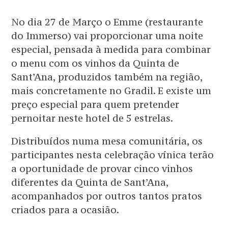
No dia 27 de Março o Emme (restaurante
do Immerso) vai proporcionar uma noite
especial, pensada à medida para combinar
o menu com os vinhos da Quinta de
Sant’Ana, produzidos também na região,
mais concretamente no Gradil. E existe um
preço especial para quem pretender
pernoitar neste hotel de 5 estrelas.
Distribuídos numa mesa comunitária, os
participantes nesta celebração vínica terão
a oportunidade de provar cinco vinhos
diferentes da Quinta de Sant’Ana,
acompanhados por outros tantos pratos
criados para a ocasião.