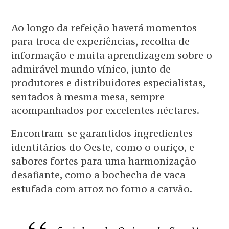
Ao longo da refeição haverá momentos
para troca de experiências, recolha de
informação e muita aprendizagem sobre o
admirável mundo vínico, junto de
produtores e distribuidores especialistas,
sentados à mesma mesa, sempre
acompanhados por excelentes néctares.
Encontram-se garantidos ingredientes
identitários do Oeste, como o ouriço, e
sabores fortes para uma harmonização
desafiante, como a bochecha de vaca
estufada com arroz no forno a carvão.