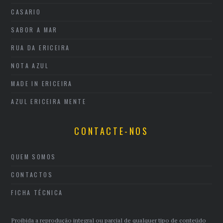
CASARIO
SABOR A MAR
RUA DA ERICEIRA
NOTA AZUL
MADE IN ERICEIRA
AZUL ERICEIRA MENTE
CONTACTE-NOS
QUEM SOMOS
CONTACTOS
FICHA TÉCNICA
Proibida a reprodução integral ou parcial de qualquer tipo de conteúdo