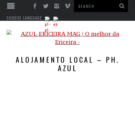
CHOOSE LANGUAGE
ALOJAMENTO LOCAL – PH.
AZUL