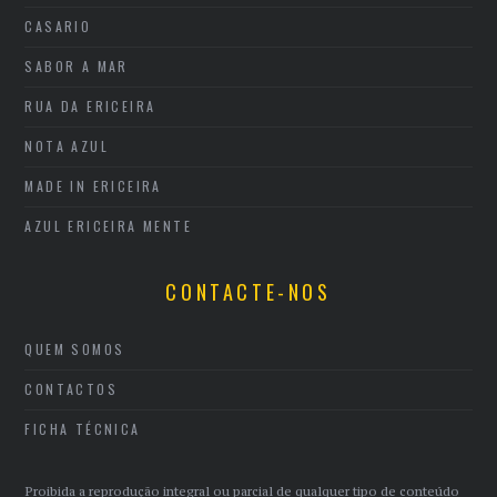
CASARIO
SABOR A MAR
RUA DA ERICEIRA
NOTA AZUL
MADE IN ERICEIRA
AZUL ERICEIRA MENTE
CONTACTE-NOS
QUEM SOMOS
CONTACTOS
FICHA TÉCNICA
Proibida a reprodução integral ou parcial de qualquer tipo de conteúdo