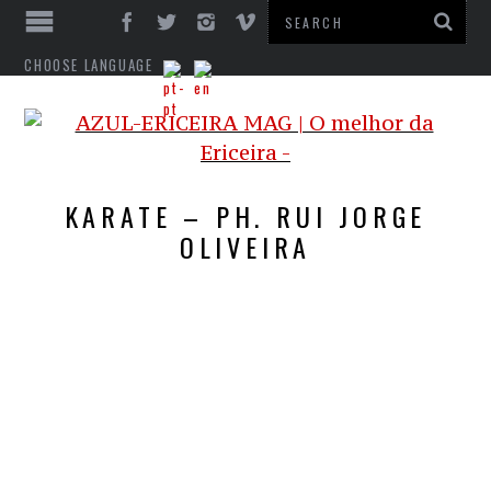
CHOOSE LANGUAGE
KARATE – PH. RUI JORGE
OLIVEIRA