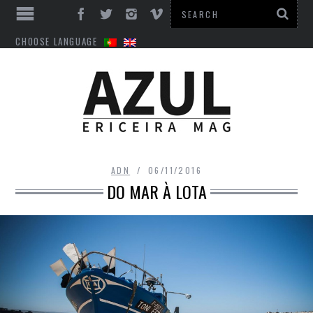
CHOOSE LANGUAGE
ADN
06/11/2016
DO MAR À LOTA