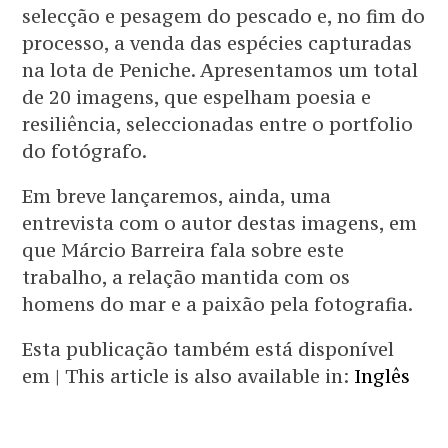
selecção e pesagem do pescado e, no fim do
processo, a venda das espécies capturadas
na lota de Peniche. Apresentamos um total
de 20 imagens, que espelham poesia e
resiliência, seleccionadas entre o portfolio
do fotógrafo.
Em breve lançaremos, ainda, uma
entrevista com o autor destas imagens, em
que Márcio Barreira fala sobre este
trabalho, a relação mantida com os
homens do mar e a paixão pela fotografia.
Esta publicação também está disponível
em | This article is also available in:
Inglês