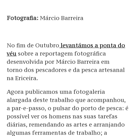
Fotografia:
Márcio Barreira
No fim de Outubro
levantámos a ponta do
véu
sobre a reportagem fotográfica
desenvolvida por Márcio Barreira em
torno dos pescadores e da pesca artesanal
na Ericeira.
Agora publicamos uma fotogaleria
alargada deste trabalho que acompanhou,
a par-e-passo, o pulsar do porto de pesca: é
possível ver os homens nas suas tarefas
diárias, remendando as artes e arranjando
algumas ferramentas de trabalho; a