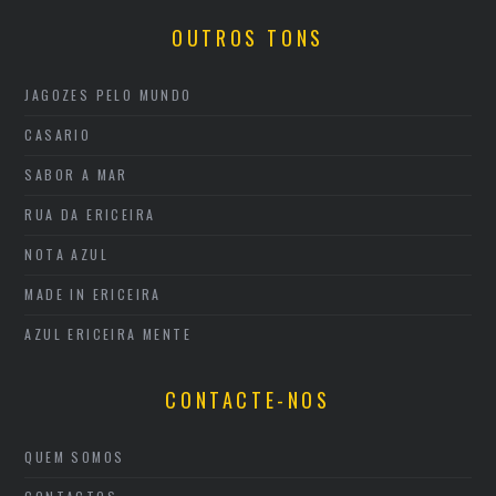
OUTROS TONS
JAGOZES PELO MUNDO
CASARIO
SABOR A MAR
RUA DA ERICEIRA
NOTA AZUL
MADE IN ERICEIRA
AZUL ERICEIRA MENTE
CONTACTE-NOS
QUEM SOMOS