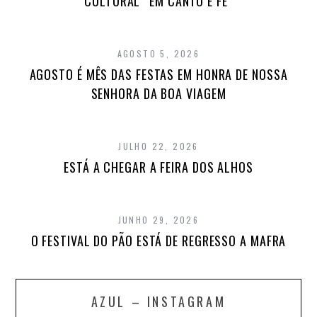
CULTURAL “EM CANTO E FÉ”
AGOSTO 5, 2026
AGOSTO É MÊS DAS FESTAS EM HONRA DE NOSSA
SENHORA DA BOA VIAGEM
JULHO 22, 2026
ESTÁ A CHEGAR A FEIRA DOS ALHOS
JUNHO 29, 2026
O FESTIVAL DO PÃO ESTÁ DE REGRESSO A MAFRA
AZUL – INSTAGRAM