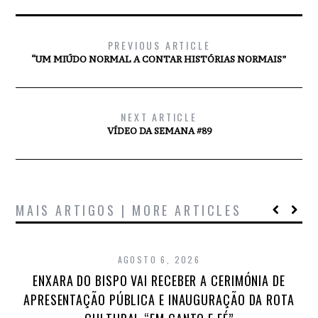
PREVIOUS ARTICLE
“UM MIÚDO NORMAL A CONTAR HISTÓRIAS NORMAIS”
NEXT ARTICLE
VÍDEO DA SEMANA #89
MAIS ARTIGOS | MORE ARTICLES
AGOSTO 6, 2026
ENXARA DO BISPO VAI RECEBER A CERIMÓNIA DE
APRESENTAÇÃO PÚBLICA E INAUGURAÇÃO DA ROTA