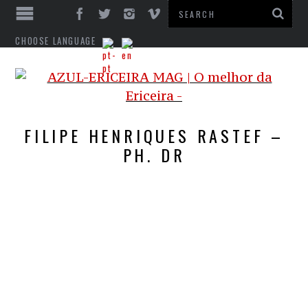
CHOOSE LANGUAGE
FILIPE HENRIQUES RASTEF –
PH. DR