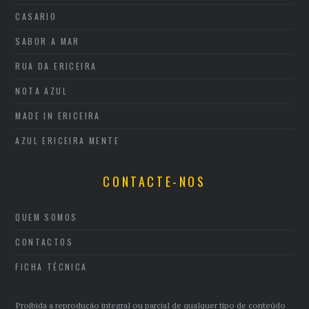
CASARIO
SABOR A MAR
RUA DA ERICEIRA
NOTA AZUL
MADE IN ERICEIRA
AZUL ERICEIRA MENTE
CONTACTE-NOS
QUEM SOMOS
CONTACTOS
FICHA TÉCNICA
Proibida a reprodução integral ou parcial de qualquer tipo de conteúdo