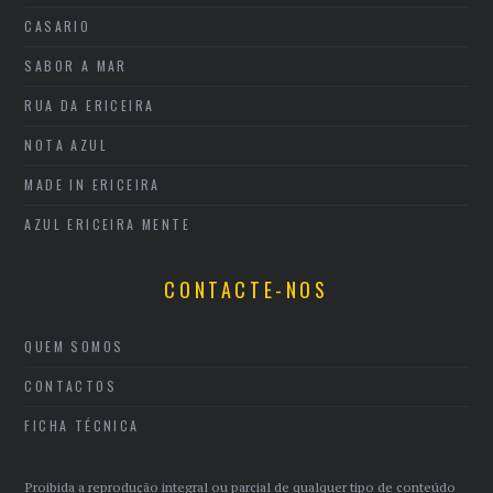
CASARIO
SABOR A MAR
RUA DA ERICEIRA
NOTA AZUL
MADE IN ERICEIRA
AZUL ERICEIRA MENTE
CONTACTE-NOS
QUEM SOMOS
CONTACTOS
FICHA TÉCNICA
Proibida a reprodução integral ou parcial de qualquer tipo de conteúdo