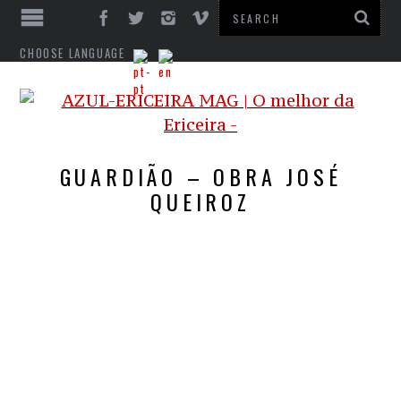
CHOOSE LANGUAGE
GUARDIÃO – OBRA JOSÉ
QUEIROZ