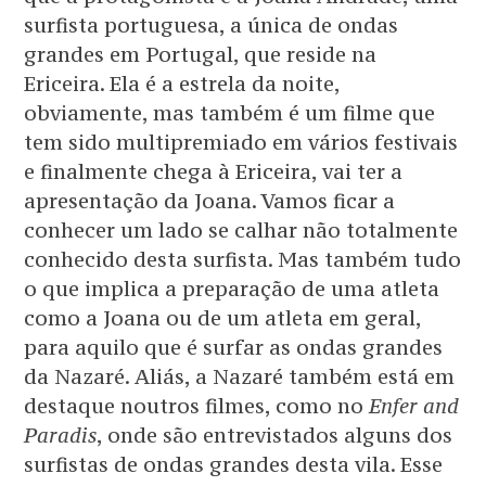
surfista portuguesa, a única de ondas
grandes em Portugal, que reside na
Ericeira. Ela é a estrela da noite,
obviamente, mas também é um filme que
tem sido multipremiado em vários festivais
e finalmente chega à Ericeira, vai ter a
apresentação da Joana. Vamos ficar a
conhecer um lado se calhar não totalmente
conhecido desta surfista. Mas também tudo
o que implica a preparação de uma atleta
como a Joana ou de um atleta em geral,
para aquilo que é surfar as ondas grandes
da Nazaré. Aliás, a Nazaré também está em
destaque noutros filmes, como no
Enfer and
Paradis
, onde são entrevistados alguns dos
surfistas de ondas grandes desta vila. Esse