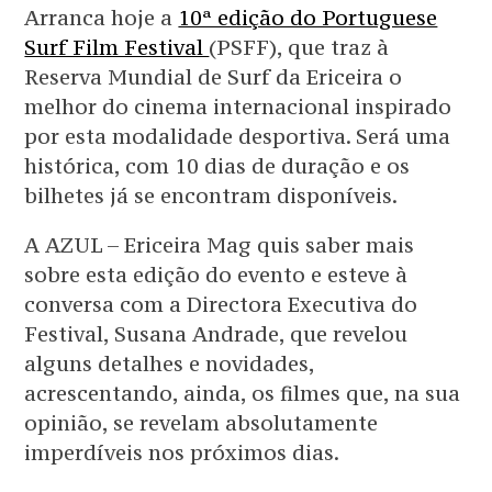
Arranca hoje a
10ª edição do Portuguese
Surf Film Festival
(PSFF), que traz à
Reserva Mundial de Surf da Ericeira o
melhor do cinema internacional inspirado
por esta modalidade desportiva. Será uma
histórica, com 10 dias de duração e os
bilhetes já se encontram disponíveis.
A AZUL – Ericeira Mag quis saber mais
sobre esta edição do evento e esteve à
conversa com a Directora Executiva do
Festival, Susana Andrade, que revelou
alguns detalhes e novidades,
acrescentando, ainda, os filmes que, na sua
opinião, se revelam absolutamente
imperdíveis nos próximos dias.