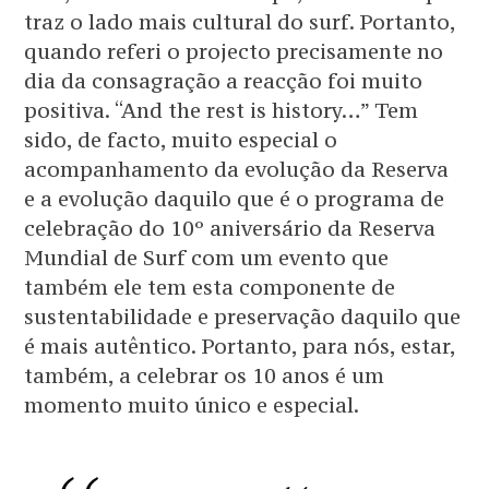
traz o lado mais cultural do surf. Portanto,
quando referi o projecto precisamente no
dia da consagração a reacção foi muito
positiva. “And the rest is history…” Tem
sido, de facto, muito especial o
acompanhamento da evolução da Reserva
e a evolução daquilo que é o programa de
celebração do 10º aniversário da Reserva
Mundial de Surf com um evento que
também ele tem esta componente de
sustentabilidade e preservação daquilo que
é mais autêntico. Portanto, para nós, estar,
também, a celebrar os 10 anos é um
momento muito único e especial.