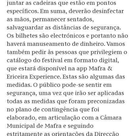
juntar as cadeiras que estão em pontos
específicos. Em suma, deverão desinfectar
as mãos, permanecer sentados,
salvaguardar as distâncias de segurança.
Os bilhetes são electrónicos e portanto não
haverá manuseamento de dinheiro. Vamos
também pedir às pessoas que privilegiem o
catálogo do festival em formato digital,
que estará disponível na app Mafra &
Ericeira Experience. Estas são algumas das
medidas. O público pode-se sentir em
segurança, uma vez que irão ser aplicadas
todas as medidas que foram preconizadas
no plano de contingência que foi
elaborado, em articulação com a Câmara
Municipal de Mafra e seguindo
estritamente as orientações da Direcção