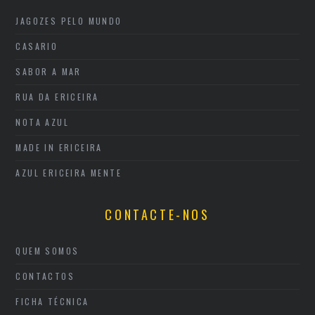
JAGOZES PELO MUNDO
CASARIO
SABOR A MAR
RUA DA ERICEIRA
NOTA AZUL
MADE IN ERICEIRA
AZUL ERICEIRA MENTE
CONTACTE-NOS
QUEM SOMOS
CONTACTOS
FICHA TÉCNICA