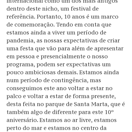
internacional como um dos mais antigos
dentro deste nicho, um festival de
referência. Portanto, 10 anos é um marco
de comemoração. Tendo em conta que
estamos ainda a viver um período de
pandemia, as nossas expectativas de criar
uma festa que vão para além de apresentar
em pessoa e presencialmente o nosso
programa, podem ser expectativas um
pouco ambiciosas demais. Estamos ainda
num período de contingência, mas
conseguimos este ano voltar a estar no
palco e voltar a estar de forma presente,
desta feita no parque de Santa Marta, que é
também algo de diferente para este 10º
aniversário. Estamos ao ar livre, estamos
perto do mar e estamos no centro da