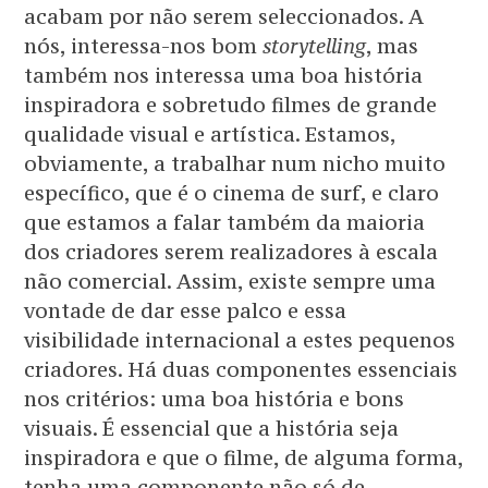
acabam por não serem seleccionados. A
nós, interessa-nos bom
storytelling
, mas
também nos interessa uma boa história
inspiradora e sobretudo filmes de grande
qualidade visual e artística. Estamos,
obviamente, a trabalhar num nicho muito
específico, que é o cinema de surf, e claro
que estamos a falar também da maioria
dos criadores serem realizadores à escala
não comercial. Assim, existe sempre uma
vontade de dar esse palco e essa
visibilidade internacional a estes pequenos
criadores. Há duas componentes essenciais
nos critérios: uma boa história e bons
visuais. É essencial que a história seja
inspiradora e que o filme, de alguma forma,
tenha uma componente não só de