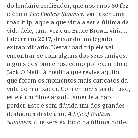
do lendário realizador, que nos anos 60 fez
o épico
The Endless Summer
, vai fazer uma
road trip, aquela que viria a ser a última da
vida dele, uma vez que Bruce Brown viria a
falecer em 2017, deixando um legado
extraordinário. Nesta road trip ele vai
encontrar-se com alguns dos seus amigos,
alguns dos pioneiros, como por exemplo o
Jack O`Neill, à medida que revive aquilo
que foram os momentos mais caricatos da
vida do realizador. Com entrevistas de luxo,
este é um filme absolutamente a não
perder. Este é sem dúvida um dos grandes
destaques deste ano,
A Life of Endless
Summers
, que será exibido na última noite.