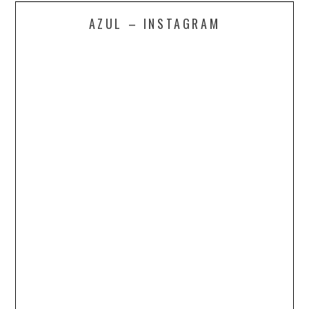
AZUL – INSTAGRAM