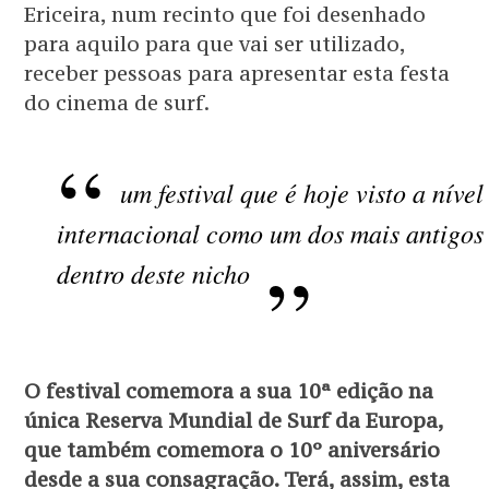
Ericeira, num recinto que foi desenhado
para aquilo para que vai ser utilizado,
receber pessoas para apresentar esta festa
do cinema de surf.
um festival que é hoje visto a nível
internacional como um dos mais antigos
dentro deste nicho
O festival comemora a sua 10ª edição na
única Reserva Mundial de Surf da Europa,
que também comemora o 10º aniversário
desde a sua consagração. Terá, assim, esta