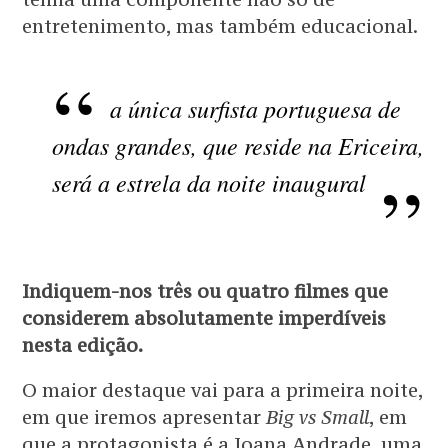
entretenimento, mas também educacional.
a única surfista portuguesa de
ondas grandes, que reside na Ericeira,
será a estrela da noite inaugural
Indiquem-nos três ou quatro filmes que
considerem absolutamente imperdíveis
nesta edição.
O maior destaque vai para a primeira noite,
em que iremos apresentar
Big vs Small
, em
que a protagonista é a Joana Andrade, uma