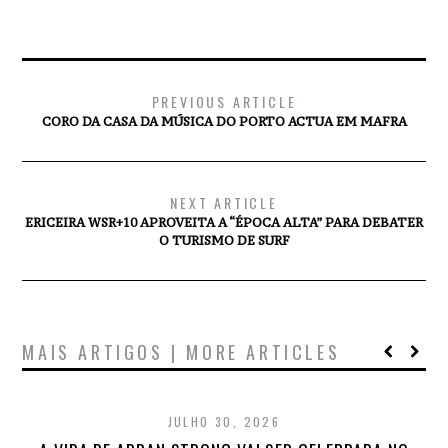
PREVIOUS ARTICLE
CORO DA CASA DA MÚSICA DO PORTO ACTUA EM MAFRA
NEXT ARTICLE
ERICEIRA WSR+10 APROVEITA A “ÉPOCA ALTA” PARA DEBATER
O TURISMO DE SURF
MAIS ARTIGOS | MORE ARTICLES
JULHO 30, 2026