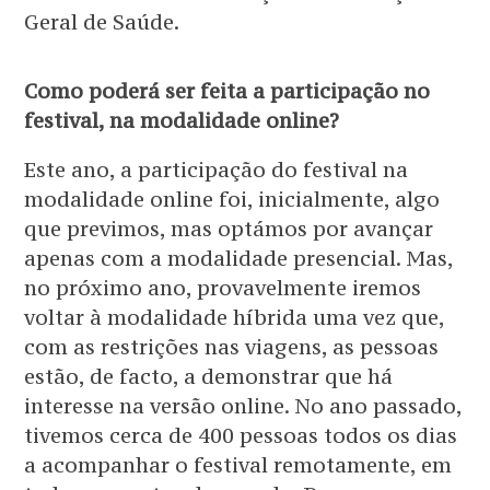
Geral de Saúde.
Como poderá ser feita a participação no
festival, na modalidade online?
Este ano, a participação do festival na
modalidade online foi, inicialmente, algo
que previmos, mas optámos por avançar
apenas com a modalidade presencial. Mas,
no próximo ano, provavelmente iremos
voltar à modalidade híbrida uma vez que,
com as restrições nas viagens, as pessoas
estão, de facto, a demonstrar que há
interesse na versão online. No ano passado,
tivemos cerca de 400 pessoas todos os dias
a acompanhar o festival remotamente, em