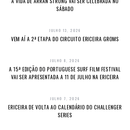
A VIDA DE ARRAN STRONG VAI SER CELEBRADA NO
SÁBADO
JULHO 13, 2026
VEM AÍ A 2ª ETAPA DO CIRCUITO ERICEIRA GROMS
JULHO 8, 2026
A 15ª EDIÇÃO DO PORTUGUESE SURF FILM FESTIVAL
VAI SER APRESENTADA A 11 DE JULHO NA ERICEIRA
JULHO 7, 2026
ERICEIRA DE VOLTA AO CALENDÁRIO DO CHALLENGER
SERIES