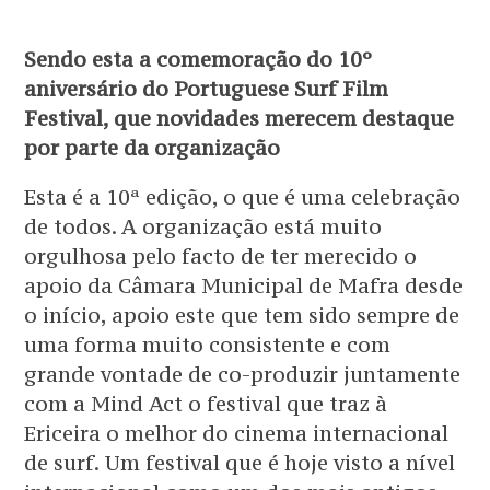
Sendo esta a comemoração do 10º
aniversário do Portuguese Surf Film
Festival, que novidades merecem destaque
por parte da organização
Esta é a 10ª edição, o que é uma celebração
de todos. A organização está muito
orgulhosa pelo facto de ter merecido o
apoio da Câmara Municipal de Mafra desde
o início, apoio este que tem sido sempre de
uma forma muito consistente e com
grande vontade de co-produzir juntamente
com a Mind Act o festival que traz à
Ericeira o melhor do cinema internacional
de surf. Um festival que é hoje visto a nível