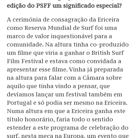
edição do PSFF um significado especial?
A cerimónia de consagração da Ericeira
como Reserva Mundial de Surf foi uma
marco de valor inquestionável para a
comunidade. Na altura tinha co-produzido
um filme que viria a ganhar o British Surf
Film Festival e estava como convidada a
apresentar esse filme. Vinha já preparada
na altura para falar com a Câmara sobre
aquilo que tinha vindo a pensar, que
devíamos lançar um festival também em
Portugal e só podia ser mesmo na Ericeira.
Numa altura em que a Ericeira ganha este
título honorário, faria todo o sentido
estender a este programa de celebração do
surf, nesta meca na Europa, um evento que