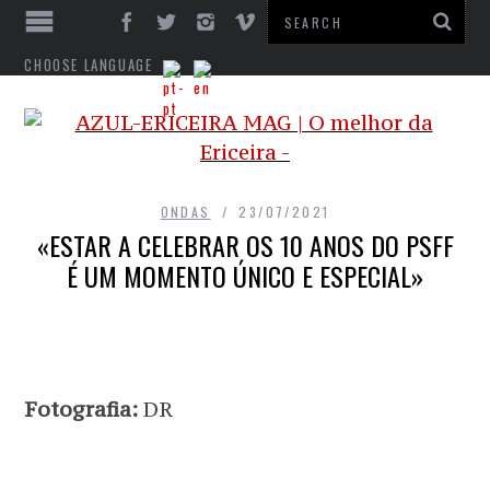
CHOOSE LANGUAGE
ONDAS
23/07/2021
«ESTAR A CELEBRAR OS 10 ANOS DO PSFF
É UM MOMENTO ÚNICO E ESPECIAL»
Fotografia:
DR