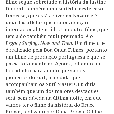
filme segue sobretudo a história da Justine
Dupont, também uma surfista, neste caso
francesa, que está a viver na Nazaré e é
uma das atletas que maior atenção
internacional tem tido. Um outro filme, que
tem sido também multipremiado, é o
Legacy Surfing, Now and Then
. Um filme que
é realizado pela Boa Onda Filmes, portanto
um filme de produção portuguesa e que se
passa totalmente no Açores, olhando um
bocadinho para aquilo que são os
pioneiros do surf, à medida que
acompanham os Surf Masters. Eu diria
também que um dos maiores destaques
será, sem dúvida na última noite, em que
vamos ter o filme da história do Bruce
Brown, realizado por Dana Brown. O filho