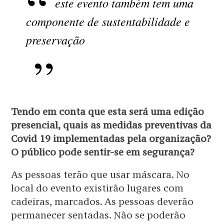
este evento também tem uma
componente de sustentabilidade e
preservação
Tendo em conta que esta será uma edição
presencial, quais as medidas preventivas da
Covid 19 implementadas pela organização?
O público pode sentir-se em segurança?
As pessoas terão que usar máscara. No
local do evento existirão lugares com
cadeiras, marcados. As pessoas deverão
permanecer sentadas. Não se poderão