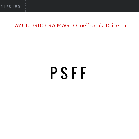
ONTACTOS
PSFF