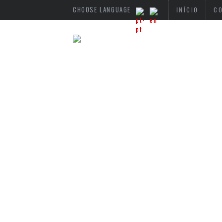
CHOOSE LANGUAGE
INÍCIO
C