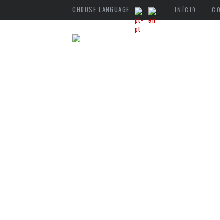
CHOOSE LANGUAGE
INÍCIO
C