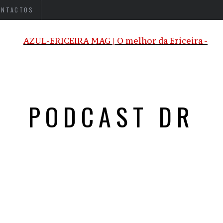
ONTACTOS
PODCAST DR