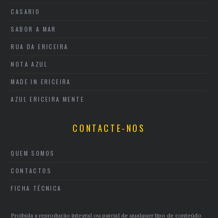
CASARIO
SABOR A MAR
RUA DA ERICEIRA
NOTA AZUL
MADE IN ERICEIRA
AZUL ERICEIRA MENTE
CONTACTE-NOS
QUEM SOMOS
CONTACTOS
FICHA TÉCNICA
Proibida a reprodução integral ou parcial de qualquer tipo de conteúdo