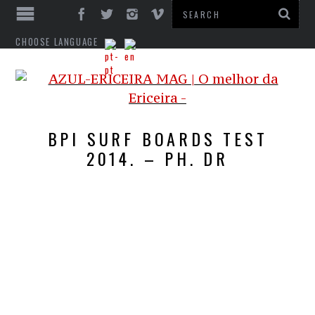
CHOOSE LANGUAGE
BPI SURF BOARDS TEST
2014. – PH. DR