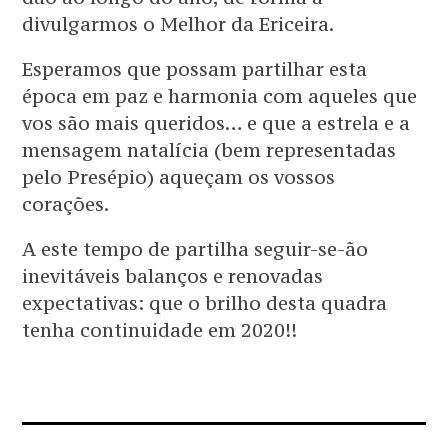
divulgarmos o Melhor da Ericeira.
Esperamos que possam partilhar esta
época em paz e harmonia com aqueles que
vos são mais queridos… e que a estrela e a
mensagem natalícia (bem representadas
pelo Presépio) aqueçam os vossos
corações.
A este tempo de partilha seguir-se-ão
inevitáveis balanços e renovadas
expectativas: que o brilho desta quadra
tenha continuidade em 2020!!