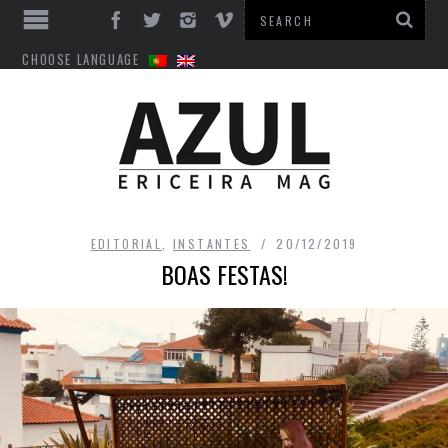
CHOOSE LANGUAGE
EDITORIAL
,
INSTANTES
20/12/2019
BOAS FESTAS!