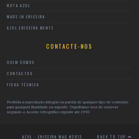
NOTA AZUL
MADE IN ERICEIRA
AZUL ERICEIRA MENTE
CONTACTE-NOS
QUEM SOMOS
CONTACTOS
FICHA TÉCNICA
Proibida a reprodução integral ou parcial de qualquer tipo de conteúdo
para qualquer finalidade ou suporte. Orgulhamo-nos de escrever
segundo o Acordo Ortográfico vigente até 1990.
AZUL - ERICEIRA MAG #2013
BACK TO TOP