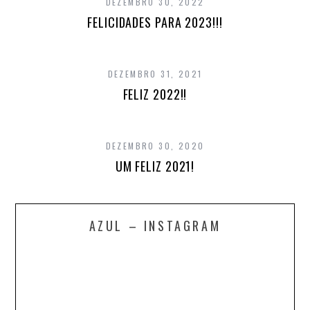
DEZEMBRO 30, 2022
FELICIDADES PARA 2023!!!
DEZEMBRO 31, 2021
FELIZ 2022!!
DEZEMBRO 30, 2020
UM FELIZ 2021!
AZUL – INSTAGRAM