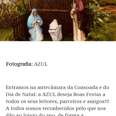
Fotografia:
AZUL
Entramos na antecâmara da Consoada e do
Dia de Natal: a AZUL deseja Boas Festas a
todos os seus leitores, parceiros e amigos!!!
A todos somos reconhecidos pelo que nos
dão ao longo do ano, de forma a