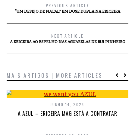
PREVIOUS ARTICLE
“UM DESEJO DE NATAL” EM DOSE DUPLA NA ERICEIRA
NEXT ARTICLE
A ERICEIRA AO ESPELHO NAS AGUARELAS DE RUI PINHEIRO
MAIS ARTIGOS | MORE ARTICLES
JUNHO 14, 2024
A AZUL – ERICEIRA MAG ESTÁ A CONTRATAR