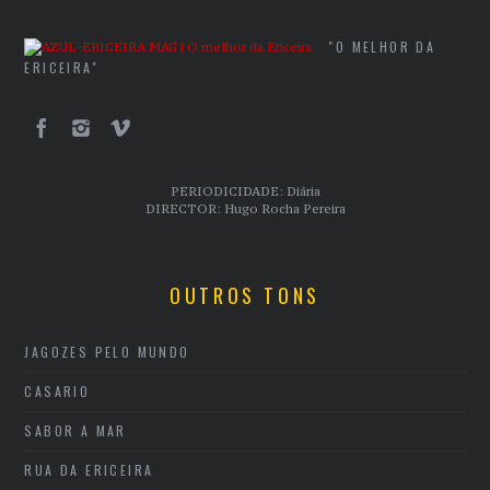
"O MELHOR DA
ERICEIRA"
PERIODICIDADE: Diária
DIRECTOR: Hugo Rocha Pereira
OUTROS TONS
JAGOZES PELO MUNDO
CASARIO
SABOR A MAR
RUA DA ERICEIRA