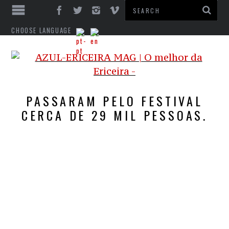
CHOOSE LANGUAGE
PASSARAM PELO FESTIVAL
CERCA DE 29 MIL PESSOAS.