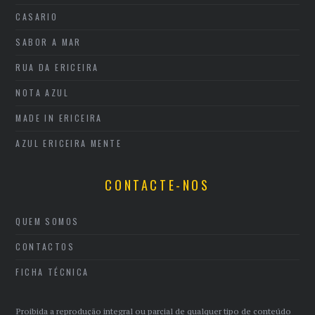
CASARIO
SABOR A MAR
RUA DA ERICEIRA
NOTA AZUL
MADE IN ERICEIRA
AZUL ERICEIRA MENTE
CONTACTE-NOS
QUEM SOMOS
CONTACTOS
FICHA TÉCNICA
Proibida a reprodução integral ou parcial de qualquer tipo de conteúdo