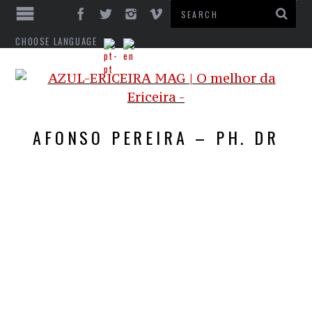
CHOOSE LANGUAGE
AFONSO PEREIRA – PH. DR