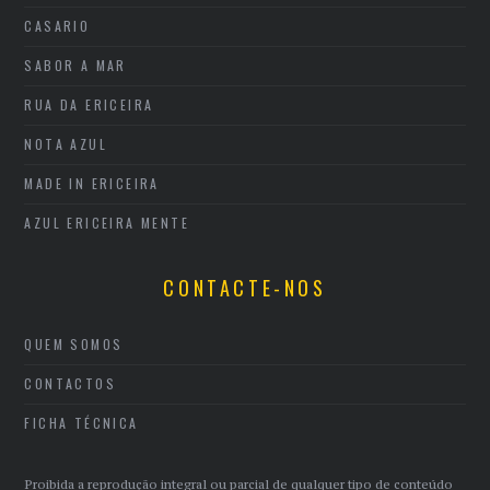
CASARIO
SABOR A MAR
RUA DA ERICEIRA
NOTA AZUL
MADE IN ERICEIRA
AZUL ERICEIRA MENTE
CONTACTE-NOS
QUEM SOMOS
CONTACTOS
FICHA TÉCNICA
Proibida a reprodução integral ou parcial de qualquer tipo de conteúdo