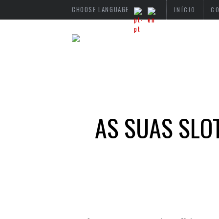
CHOOSE LANGUAGE
INÍCIO
C
AS SUAS SLO