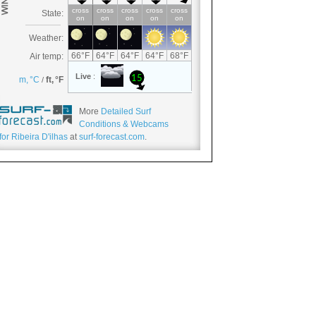
More
Detailed Surf
Conditions & Webcams
for Ribeira D'ilhas
at
surf-forecast.com
.