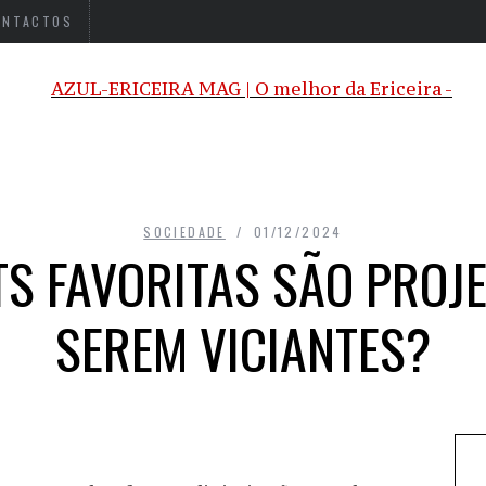
ONTACTOS
SOCIEDADE
01/12/2024
TS FAVORITAS SÃO PROJ
SEREM VICIANTES?