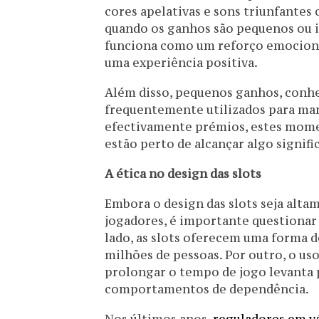
cores apelativas e sons triunfante
quando os ganhos são pequenos ou in
funciona como um reforço emocional
uma experiência positiva.
Além disso, pequenos ganhos, conhe
frequentemente utilizados para man
efectivamente prémios, estes mome
estão perto de alcançar algo signifi
A ética no design das slots
Embora o design das slots seja alta
jogadores, é importante questionar
lado, as slots oferecem uma forma 
milhões de pessoas. Por outro, o uso
prolongar o tempo de jogo levanta 
comportamentos de dependência.