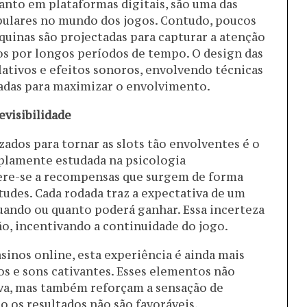
uanto em plataformas digitais, são uma das
ulares no mundo dos jogos. Contudo, poucos
uinas são projectadas para capturar a atenção
os por longos períodos de tempo. O design das
lativos e efeitos sonoros, envolvendo técnicas
adas para maximizar o envolvimento.
evisibilidade
ados para tornar as slots tão envolventes é o
mplamente estudada na psicologia
ere-se a recompensas que surgem de forma
udes. Cada rodada traz a expectativa de um
uando ou quanto poderá ganhar. Essa incerteza
o, incentivando a continuidade do jogo.
sinos online, esta experiência é ainda mais
dos e sons cativantes. Esses elementos não
va, mas também reforçam a sensação de
 os resultados não são favoráveis.