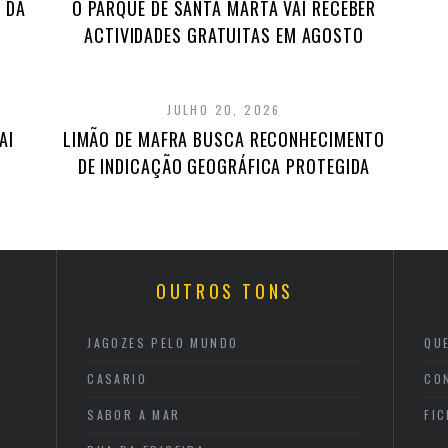
 DA
O PARQUE DE SANTA MARTA VAI RECEBER
ACTIVIDADES GRATUITAS EM AGOSTO
JULHO 20, 2026
AI
LIMÃO DE MAFRA BUSCA RECONHECIMENTO
DE INDICAÇÃO GEOGRÁFICA PROTEGIDA
OUTROS TONS
JAGOZES PELO MUNDO
QU
CASARIO
CO
SABOR A MAR
FI