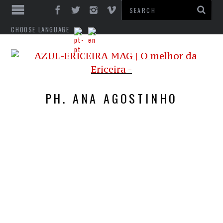
CHOOSE LANGUAGE
PH. ANA AGOSTINHO