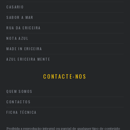
CASARIO
SABOR A MAR
RUA DA ERICEIRA
NOTA AZUL
MADE IN ERICEIRA
AZUL ERICEIRA MENTE
CONTACTE-NOS
QUEM SOMOS
CONTACTOS
FICHA TÉCNICA
Proibida a reprodução integral ou parcial de qualquer tipo de conteúdo