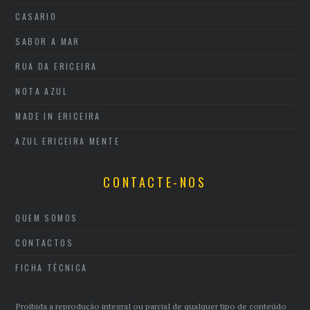
CASARIO
SABOR A MAR
RUA DA ERICEIRA
NOTA AZUL
MADE IN ERICEIRA
AZUL ERICEIRA MENTE
CONTACTE-NOS
QUEM SOMOS
CONTACTOS
FICHA TÉCNICA
Proibida a reprodução integral ou parcial de qualquer tipo de conteúdo