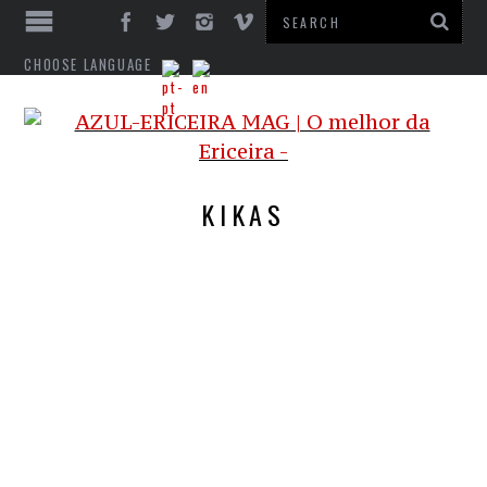
CHOOSE LANGUAGE
KIKAS