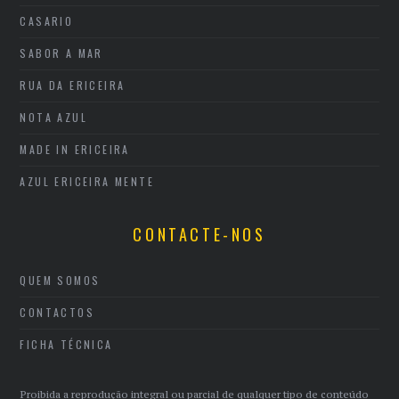
CASARIO
SABOR A MAR
RUA DA ERICEIRA
NOTA AZUL
MADE IN ERICEIRA
AZUL ERICEIRA MENTE
CONTACTE-NOS
QUEM SOMOS
CONTACTOS
FICHA TÉCNICA
Proibida a reprodução integral ou parcial de qualquer tipo de conteúdo