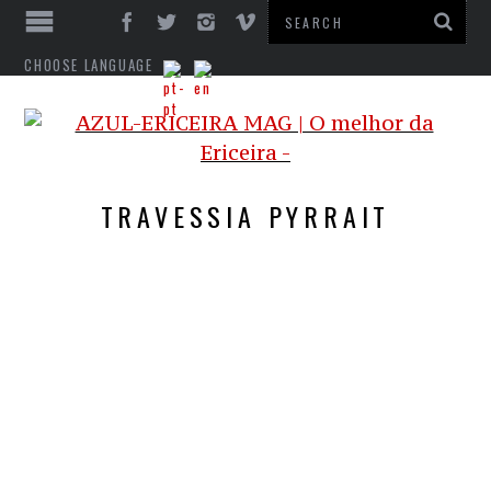
CHOOSE LANGUAGE
TRAVESSIA PYRRAIT