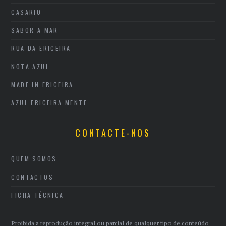
CASARIO
SABOR A MAR
RUA DA ERICEIRA
NOTA AZUL
MADE IN ERICEIRA
AZUL ERICEIRA MENTE
CONTACTE-NOS
QUEM SOMOS
CONTACTOS
FICHA TÉCNICA
Proibida a reprodução integral ou parcial de qualquer tipo de conteúdo