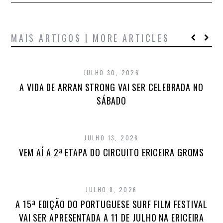
MAIS ARTIGOS | MORE ARTICLES
JULHO 30, 2026
A VIDA DE ARRAN STRONG VAI SER CELEBRADA NO
SÁBADO
JULHO 13, 2026
VEM AÍ A 2ª ETAPA DO CIRCUITO ERICEIRA GROMS
JULHO 8, 2026
A 15ª EDIÇÃO DO PORTUGUESE SURF FILM FESTIVAL
VAI SER APRESENTADA A 11 DE JULHO NA ERICEIRA