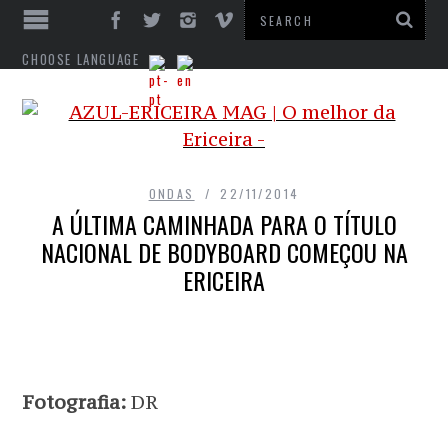
CHOOSE LANGUAGE
ONDAS
22/11/2014
A ÚLTIMA CAMINHADA PARA O TÍTULO
NACIONAL DE BODYBOARD COMEÇOU NA
ERICEIRA
Fotografia:
DR