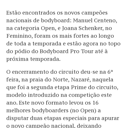
Estão encontrados os novos campeões
nacionais de bodyboard: Manuel Centeno,
na categoria Open, e Joana Schenker, no
Feminino, foram os mais fortes ao longo
de toda a temporada e estão agora no topo
do pódio do Bodyboard Pro Tour até à
próxima temporada.
O encerramento do circuito deu-se na 6ª
feira, na praia do Norte, Nazaré, naquela
que foi a segunda etapa Prime do circuito,
modelo introduzido na competição este
ano. Este novo formato levou os 16
melhores bodyboarders (no Open) a
disputar duas etapas especiais para apurar
o novo campeão nacional, deixando