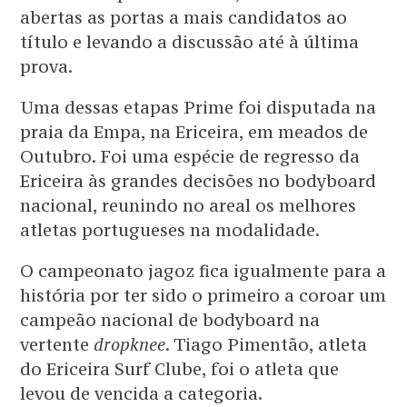
abertas as portas a mais candidatos ao
título e levando a discussão até à última
prova.
Uma dessas etapas Prime foi disputada na
praia da Empa, na Ericeira, em meados de
Outubro. Foi uma espécie de regresso da
Ericeira às grandes decisões no bodyboard
nacional, reunindo no areal os melhores
atletas portugueses na modalidade.
O campeonato jagoz fica igualmente para a
história por ter sido o primeiro a coroar um
campeão nacional de bodyboard na
vertente
dropknee
. Tiago Pimentão, atleta
do Ericeira Surf Clube, foi o atleta que
levou de vencida a categoria.