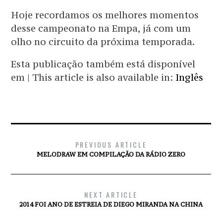
Hoje recordamos os melhores momentos
desse campeonato na Empa, já com um
olho no circuito da próxima temporada.
Esta publicação também está disponível
em | This article is also available in:
Inglês
PREVIOUS ARTICLE
MELODRAW EM COMPILAÇÃO DA RÁDIO ZERO
NEXT ARTICLE
2014 FOI ANO DE ESTREIA DE DIEGO MIRANDA NA CHINA