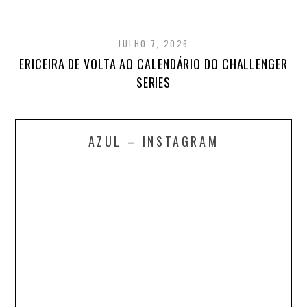
JULHO 7, 2026
ERICEIRA DE VOLTA AO CALENDÁRIO DO CHALLENGER
SERIES
AZUL – INSTAGRAM