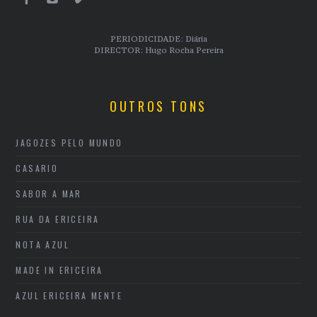
PERIODICIDADE: Diária
DIRECTOR: Hugo Rocha Pereira
OUTROS TONS
JAGOZES PELO MUNDO
CASARIO
SABOR A MAR
RUA DA ERICEIRA
NOTA AZUL
MADE IN ERICEIRA
AZUL ERICEIRA MENTE