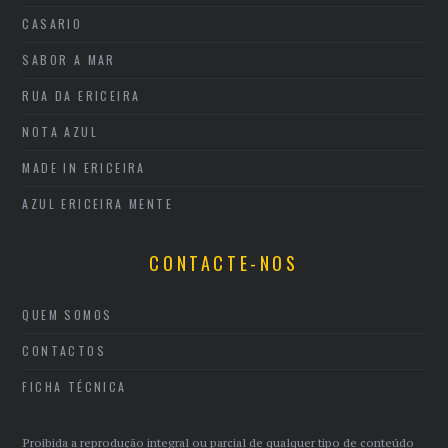
CASARIO
SABOR A MAR
RUA DA ERICEIRA
NOTA AZUL
MADE IN ERICEIRA
AZUL ERICEIRA MENTE
CONTACTE-NOS
QUEM SOMOS
CONTACTOS
FICHA TÉCNICA
Proibida a reprodução integral ou parcial de qualquer tipo de conteúdo