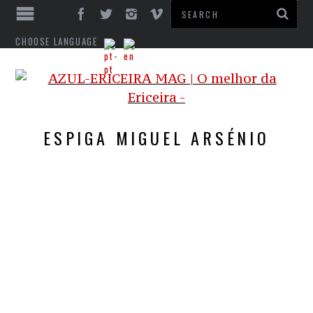
CHOOSE LANGUAGE
ESPIGA MIGUEL ARSÉNIO