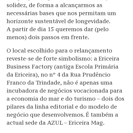
solidez, de forma a alcançarmos as
necessárias bases que nos permitam um
horizonte sustentável de longevidade.
A partir de dia 15 queremos dar (pelo
menos) dois passos em frente.
O local escolhido para o relançamento
reveste-se de forte simbolismo: a Ericeira
Business Factory (antiga Escola Primária
da Ericeira), no nº 4 da Rua Prudêncio
Franco da Trindade, não é apenas uma
incubadora de negócios vocacionada para
a economia do mar e do turismo – dois dos
pilares da linha editorial e do modelo de
negócio que desenvolvemos. É também a
actual sede da AZUL – Ericeira Mag.