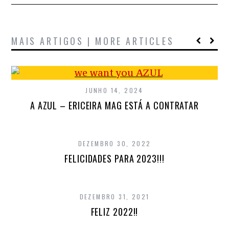
MAIS ARTIGOS | MORE ARTICLES
JUNHO 14, 2024
A AZUL – ERICEIRA MAG ESTÁ A CONTRATAR
DEZEMBRO 30, 2022
FELICIDADES PARA 2023!!!
DEZEMBRO 31, 2021
FELIZ 2022!!