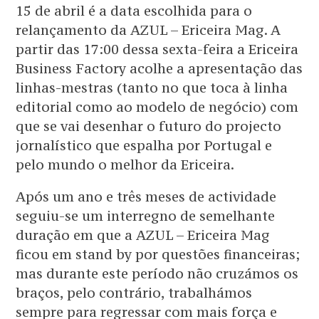
15 de abril é a data escolhida para o
relançamento da AZUL – Ericeira Mag. A
partir das 17:00 dessa sexta-feira a Ericeira
Business Factory acolhe a apresentação das
linhas-mestras (tanto no que toca à linha
editorial como ao modelo de negócio) com
que se vai desenhar o futuro do projecto
jornalístico que espalha por Portugal e
pelo mundo o melhor da Ericeira.
Após um ano e três meses de actividade
seguiu-se um interregno de semelhante
duração em que a AZUL – Ericeira Mag
ficou em stand by por questões financeiras;
mas durante este período não cruzámos os
braços, pelo contrário, trabalhámos
sempre para regressar com mais força e