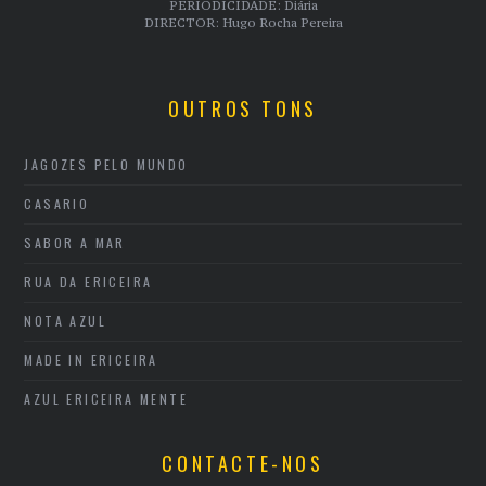
PERIODICIDADE: Diária
DIRECTOR: Hugo Rocha Pereira
OUTROS TONS
JAGOZES PELO MUNDO
CASARIO
SABOR A MAR
RUA DA ERICEIRA
NOTA AZUL
MADE IN ERICEIRA
AZUL ERICEIRA MENTE
CONTACTE-NOS