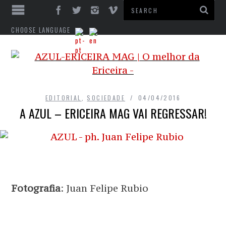
CHOOSE LANGUAGE
EDITORIAL
,
SOCIEDADE
04/04/2016
A AZUL – ERICEIRA MAG VAI REGRESSAR!
Fotografia
: Juan Felipe Rubio