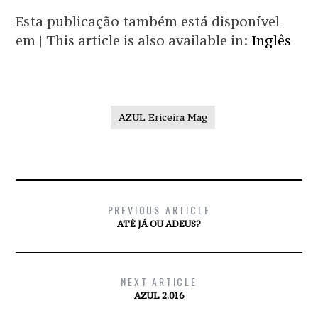
Esta publicação também está disponível
em | This article is also available in:
Inglês
AZUL Ericeira Mag
PREVIOUS ARTICLE
ATÉ JÁ OU ADEUS?
NEXT ARTICLE
AZUL 2.016