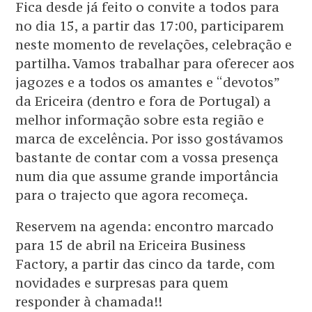
Fica desde já feito o convite a todos para
no dia 15, a partir das 17:00, participarem
neste momento de revelações, celebração e
partilha. Vamos trabalhar para oferecer aos
jagozes e a todos os amantes e “devotos”
da Ericeira (dentro e fora de Portugal) a
melhor informação sobre esta região e
marca de excelência. Por isso gostávamos
bastante de contar com a vossa presença
num dia que assume grande importância
para o trajecto que agora recomeça.
Reservem na agenda: encontro marcado
para 15 de abril na Ericeira Business
Factory, a partir das cinco da tarde, com
novidades e surpresas para quem
responder à chamada!!