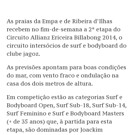
As praias da Empa e de Ribeira d’Ilhas
recebem no fim-de-semana a 2ª etapa do
Circuito Allianz Ericeira Billabong 2014, o
circuito intersócios de surf e bodyboard do
clube jagoz.
As previsões apontam para boas condições
do mar, com vento fraco e ondulação na
casa dos dois metros de altura.
Em competição estão as categorias Surf e
Bodyboard Open, Surf Sub-18, Surf Sub-14,
Surf Feminino e Surf e Bodyboard Masters
(+ de 35 anos) que, à partida para esta
etapa, são dominadas por Joackim