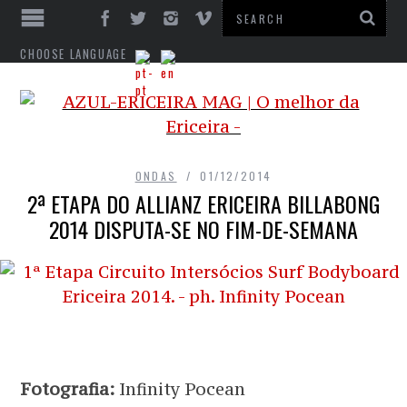
CHOOSE LANGUAGE
ONDAS
01/12/2014
2ª ETAPA DO ALLIANZ ERICEIRA BILLABONG
2014 DISPUTA-SE NO FIM-DE-SEMANA
Fotografia:
Infinity Pocean