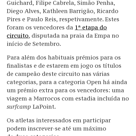
Guichard, Filipe Cabrela, Simão Penha,
Diego Alves, Kathleen Barrigão, Ricardo
Pires e Paulo Reis, respetivamente. Estes
foram os vencedores da
1ª etapa do
circuito
, disputada na praia da Empa no
início de Setembro.
Para além dos habituais prémios para os
finalistas e de estarem em jogo os títulos
de campeão deste circuito nas várias
categorias, para a categoria Open há ainda
um prémio extra para os vencedores: uma
viagem a Marrocos com estadia incluída no
surfcamp
LaPoint.
Os atletas interessados em participar
podem inscrever-se até um máximo