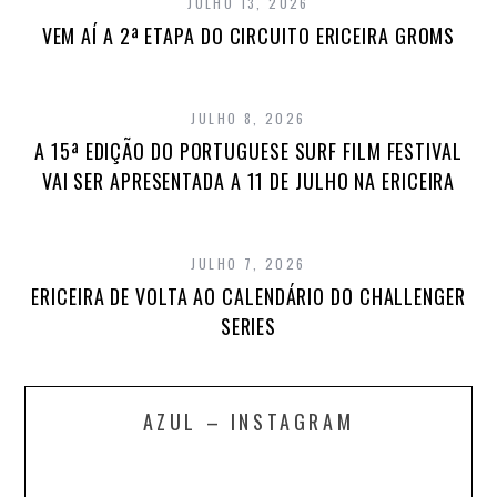
JULHO 13, 2026
VEM AÍ A 2ª ETAPA DO CIRCUITO ERICEIRA GROMS
JULHO 8, 2026
A 15ª EDIÇÃO DO PORTUGUESE SURF FILM FESTIVAL
VAI SER APRESENTADA A 11 DE JULHO NA ERICEIRA
JULHO 7, 2026
ERICEIRA DE VOLTA AO CALENDÁRIO DO CHALLENGER
SERIES
AZUL – INSTAGRAM