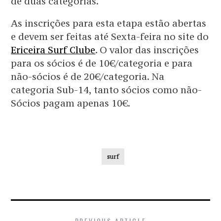
de duas categorias.
As inscrições para esta etapa estão abertas
e devem ser feitas até Sexta-feira no site do
Ericeira Surf Clube
. O valor das inscrições
para os sócios é de 10€/categoria e para
não-sócios é de 20€/categoria. Na
categoria Sub-14, tanto sócios como não-
Sócios pagam apenas 10€.
surf
PREVIOUS ARTICLE