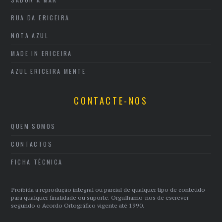
RUA DA ERICEIRA
NOTA AZUL
MADE IN ERICEIRA
AZUL ERICEIRA MENTE
CONTACTE-NOS
QUEM SOMOS
CONTACTOS
FICHA TÉCNICA
Proibida a reprodução integral ou parcial de qualquer tipo de conteúdo
para qualquer finalidade ou suporte. Orgulhamo-nos de escrever
segundo o Acordo Ortográfico vigente até 1990.