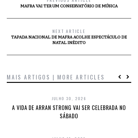
MAFRA VAI TER UM CONSERVATÓRIO DE MÚSICA
NEXT ARTICLE
TAPADA NACIONAL DE MAFRA ACOLHE ESPECTÁCULO DE
NATAL INÉDITO
MAIS ARTIGOS | MORE ARTICLES
JULHO 30, 2026
A VIDA DE ARRAN STRONG VAI SER CELEBRADA NO
SÁBADO