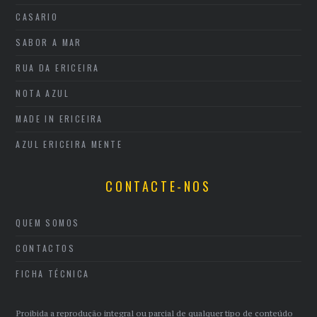
CASARIO
SABOR A MAR
RUA DA ERICEIRA
NOTA AZUL
MADE IN ERICEIRA
AZUL ERICEIRA MENTE
CONTACTE-NOS
QUEM SOMOS
CONTACTOS
FICHA TÉCNICA
Proibida a reprodução integral ou parcial de qualquer tipo de conteúdo