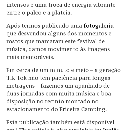
intensos e uma troca de energia vibrante
entre o palco e a plateia.
Após termos publicado uma
fotogaleria
que desvendou alguns dos momentos e
rostos que marcaram este festival de
música, damos movimento às imagens
mais memoráveis.
Em cerca de um minuto e meio – a geração
Tik Tok não tem paciência para longas-
metragens – fazemos um apanhado de
duas jornadas com muita música e boa
disposição no recinto montado no
estacionamento do Ericeira Camping.
Esta publicação também está disponível