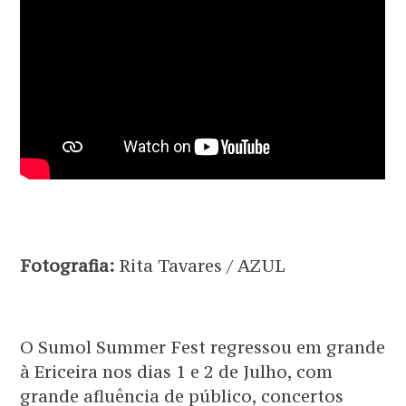
Fotografia:
Rita Tavares / AZUL
O Sumol Summer Fest regressou em grande
à Ericeira nos dias 1 e 2 de Julho, com
grande afluência de público, concertos