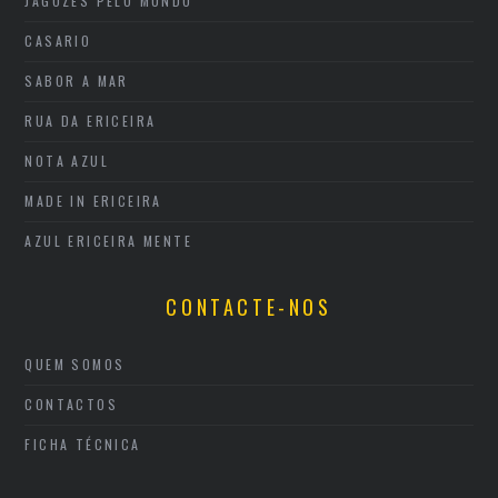
JAGOZES PELO MUNDO
CASARIO
SABOR A MAR
RUA DA ERICEIRA
NOTA AZUL
MADE IN ERICEIRA
AZUL ERICEIRA MENTE
CONTACTE-NOS
QUEM SOMOS
CONTACTOS
FICHA TÉCNICA