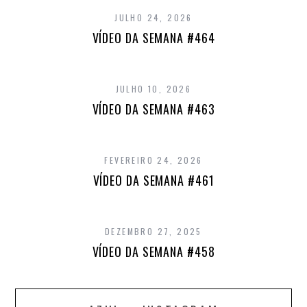
JULHO 24, 2026
VÍDEO DA SEMANA #464
JULHO 10, 2026
VÍDEO DA SEMANA #463
FEVEREIRO 24, 2026
VÍDEO DA SEMANA #461
DEZEMBRO 27, 2025
VÍDEO DA SEMANA #458