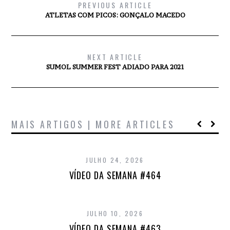
PREVIOUS ARTICLE
ATLETAS COM PICOS: GONÇALO MACEDO
NEXT ARTICLE
SUMOL SUMMER FEST ADIADO PARA 2021
MAIS ARTIGOS | MORE ARTICLES
JULHO 24, 2026
VÍDEO DA SEMANA #464
JULHO 10, 2026
VÍDEO DA SEMANA #463