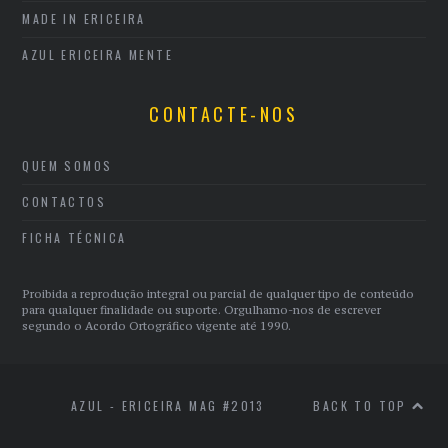
MADE IN ERICEIRA
AZUL ERICEIRA MENTE
CONTACTE-NOS
QUEM SOMOS
CONTACTOS
FICHA TÉCNICA
Proibida a reprodução integral ou parcial de qualquer tipo de conteúdo
para qualquer finalidade ou suporte. Orgulhamo-nos de escrever
segundo o Acordo Ortográfico vigente até 1990.
AZUL - ERICEIRA MAG #2013
BACK TO TOP