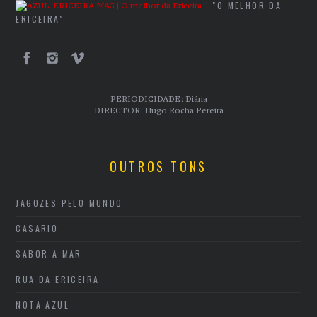
"O MELHOR DA
ERICEIRA"
PERIODICIDADE: Diária
DIRECTOR: Hugo Rocha Pereira
OUTROS TONS
JAGOZES PELO MUNDO
CASARIO
SABOR A MAR
RUA DA ERICEIRA
NOTA AZUL