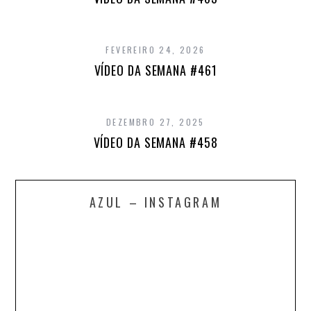
FEVEREIRO 24, 2026
VÍDEO DA SEMANA #461
DEZEMBRO 27, 2025
VÍDEO DA SEMANA #458
AZUL – INSTAGRAM