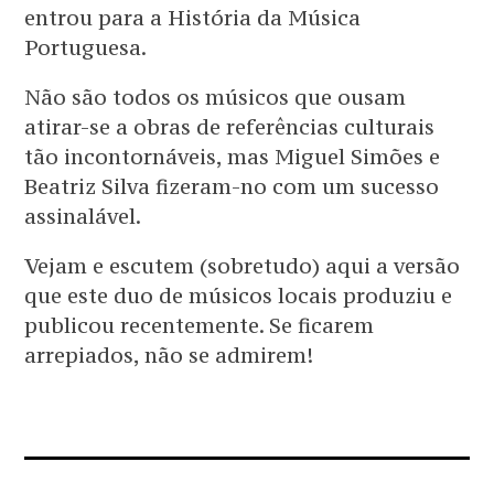
entrou para a História da Música
Portuguesa.
Não são todos os músicos que ousam
atirar-se a obras de referências culturais
tão incontornáveis, mas Miguel Simões e
Beatriz Silva fizeram-no com um sucesso
assinalável.
Vejam e escutem (sobretudo) aqui a versão
que este duo de músicos locais produziu e
publicou recentemente. Se ficarem
arrepiados, não se admirem!