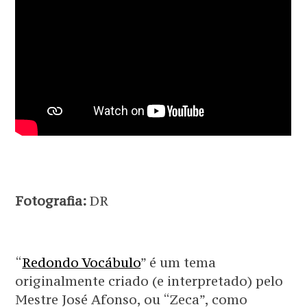
Fotografia:
DR
“
Redondo Vocábulo
” é um tema
originalmente criado (e interpretado) pelo
Mestre José Afonso, ou “Zeca”, como