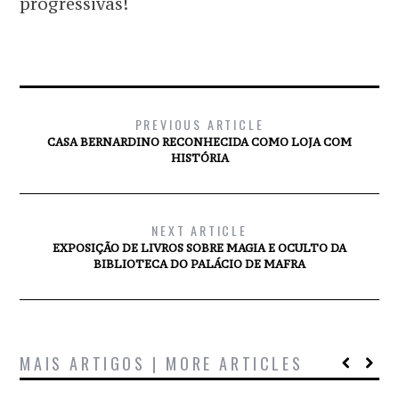
progressivas!
PREVIOUS ARTICLE
CASA BERNARDINO RECONHECIDA COMO LOJA COM
HISTÓRIA
NEXT ARTICLE
EXPOSIÇÃO DE LIVROS SOBRE MAGIA E OCULTO DA
BIBLIOTECA DO PALÁCIO DE MAFRA
MAIS ARTIGOS | MORE ARTICLES