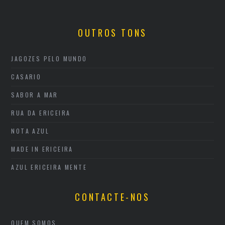
OUTROS TONS
JAGOZES PELO MUNDO
CASARIO
SABOR A MAR
RUA DA ERICEIRA
NOTA AZUL
MADE IN ERICEIRA
AZUL ERICEIRA MENTE
CONTACTE-NOS
QUEM SOMOS