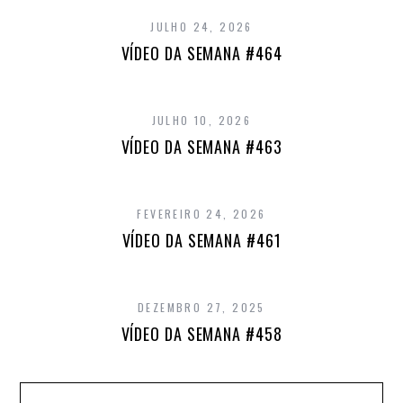
JULHO 24, 2026
VÍDEO DA SEMANA #464
JULHO 10, 2026
VÍDEO DA SEMANA #463
FEVEREIRO 24, 2026
VÍDEO DA SEMANA #461
DEZEMBRO 27, 2025
VÍDEO DA SEMANA #458