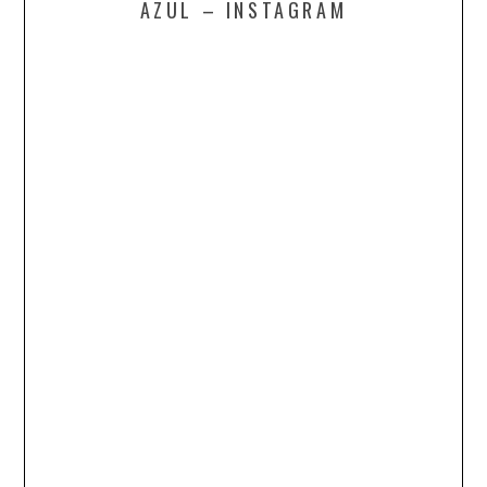
AZUL – INSTAGRAM