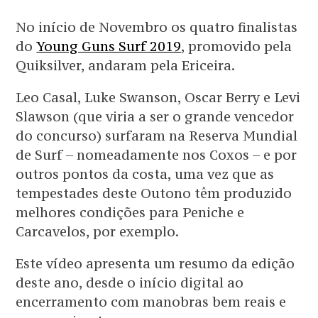
No início de Novembro os quatro finalistas
do
Young Guns Surf 2019
, promovido pela
Quiksilver, andaram pela Ericeira.
Leo Casal, Luke Swanson, Oscar Berry e Levi
Slawson (que viria a ser o grande vencedor
do concurso) surfaram na Reserva Mundial
de Surf – nomeadamente nos Coxos – e por
outros pontos da costa, uma vez que as
tempestades deste Outono têm produzido
melhores condições para Peniche e
Carcavelos, por exemplo.
Este vídeo apresenta um resumo da edição
deste ano, desde o início digital ao
encerramento com manobras bem reais e