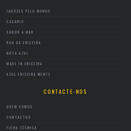
JAGOZES PELO MUNDO
CASARIO
SABOR A MAR
RUA DA ERICEIRA
NOTA AZUL
MADE IN ERICEIRA
AZUL ERICEIRA MENTE
CONTACTE-NOS
QUEM SOMOS
CONTACTOS
FICHA TÉCNICA