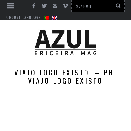
CHOOSE LANGUAGE
VIAJO LOGO EXISTO. – PH.
VIAJO LOGO EXISTO