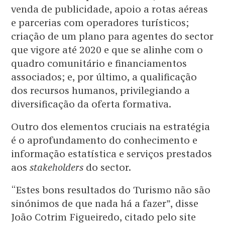
venda de publicidade, apoio a rotas aéreas
e parcerias com operadores turísticos;
criação de um plano para agentes do sector
que vigore até 2020 e que se alinhe com o
quadro comunitário e financiamentos
associados; e, por último, a qualificação
dos recursos humanos, privilegiando a
diversificação da oferta formativa.
Outro dos elementos cruciais na estratégia
é o aprofundamento do conhecimento e
informação estatística e serviços prestados
aos
stakeholders
do sector.
“Estes bons resultados do Turismo não são
sinónimos de que nada há a fazer”, disse
João Cotrim Figueiredo, citado pelo site