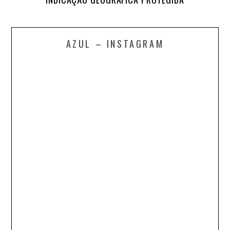
AZUL – INSTAGRAM