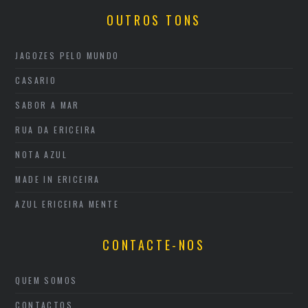
OUTROS TONS
JAGOZES PELO MUNDO
CASARIO
SABOR A MAR
RUA DA ERICEIRA
NOTA AZUL
MADE IN ERICEIRA
AZUL ERICEIRA MENTE
CONTACTE-NOS
QUEM SOMOS
CONTACTOS