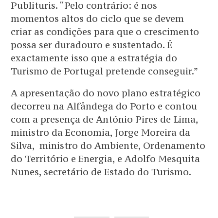
Publituris. “Pelo contrário: é nos
momentos altos do ciclo que se devem
criar as condições para que o crescimento
possa ser duradouro e sustentado. É
exactamente isso que a estratégia do
Turismo de Portugal pretende conseguir.”
A apresentação do novo plano estratégico
decorreu na Alfândega do Porto e contou
com a presença de António Pires de Lima,
ministro da Economia, Jorge Moreira da
Silva, ministro do Ambiente, Ordenamento
do Território e Energia, e Adolfo Mesquita
Nunes, secretário de Estado do Turismo.