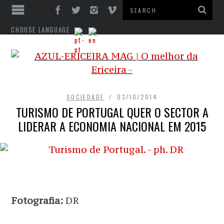
CHOOSE LANGUAGE
SOCIEDADE
03/10/2014
TURISMO DE PORTUGAL QUER O SECTOR A
LIDERAR A ECONOMIA NACIONAL EM 2015
Fotografia:
DR