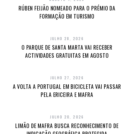
RÚBEN FEIJÃO NOMEADO PARA O PRÉMIO DA
FORMAÇÃO EM TURISMO
JULHO 28, 2026
O PARQUE DE SANTA MARTA VAI RECEBER
ACTIVIDADES GRATUITAS EM AGOSTO
JULHO 27, 2026
A VOLTA A PORTUGAL EM BICICLETA VAI PASSAR
PELA ERICEIRA E MAFRA
JULHO 20, 2026
LIMÃO DE MAFRA BUSCA RECONHECIMENTO DE
INDICAÇÃO GEOGRÁFICA PROTEGIDA