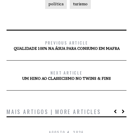
política
turismo
PREVIOUS ARTICLE
QUALIDADE 100% NA ÁGUA PARA CONSUMO EM MAFRA
NEXT ARTICLE
UM HINO AO CLASSICISMO NO TWINS & FINS
MAIS ARTIGOS | MORE ARTICLES
AGOSTO 4, 2026