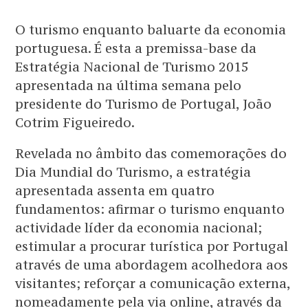
O turismo enquanto baluarte da economia
portuguesa. É esta a premissa-base da
Estratégia Nacional de Turismo 2015
apresentada na última semana pelo
presidente do Turismo de Portugal, João
Cotrim Figueiredo.
Revelada no âmbito das comemorações do
Dia Mundial do Turismo, a estratégia
apresentada assenta em quatro
fundamentos: afirmar o turismo enquanto
actividade líder da economia nacional;
estimular a procurar turística por Portugal
através de uma abordagem acolhedora aos
visitantes; reforçar a comunicação externa,
nomeadamente pela via online, através da