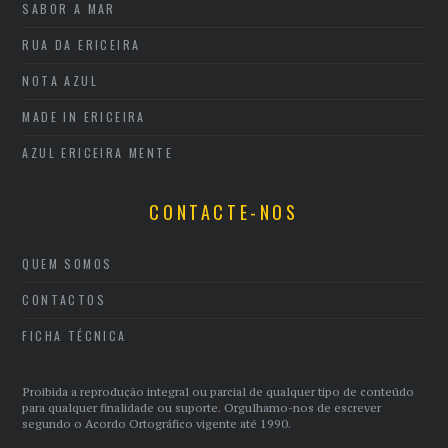
SABOR A MAR
RUA DA ERICEIRA
NOTA AZUL
MADE IN ERICEIRA
AZUL ERICEIRA MENTE
CONTACTE-NOS
QUEM SOMOS
CONTACTOS
FICHA TÉCNICA
Proibida a reprodução integral ou parcial de qualquer tipo de conteúdo
para qualquer finalidade ou suporte. Orgulhamo-nos de escrever
segundo o Acordo Ortográfico vigente até 1990.