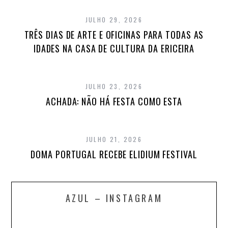
JULHO 29, 2026
TRÊS DIAS DE ARTE E OFICINAS PARA TODAS AS
IDADES NA CASA DE CULTURA DA ERICEIRA
JULHO 23, 2026
ACHADA: NÃO HÁ FESTA COMO ESTA
JULHO 21, 2026
DOMA PORTUGAL RECEBE ELIDIUM FESTIVAL
AZUL – INSTAGRAM