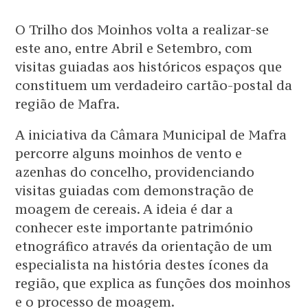
O Trilho dos Moinhos volta a realizar-se
este ano, entre Abril e Setembro, com
visitas guiadas aos históricos espaços que
constituem um verdadeiro cartão-postal da
região de Mafra.
A iniciativa da Câmara Municipal de Mafra
percorre alguns moinhos de vento e
azenhas do concelho, providenciando
visitas guiadas com demonstração de
moagem de cereais. A ideia é dar a
conhecer este importante património
etnográfico através da orientação de um
especialista na história destes ícones da
região, que explica as funções dos moinhos
e o processo de moagem.