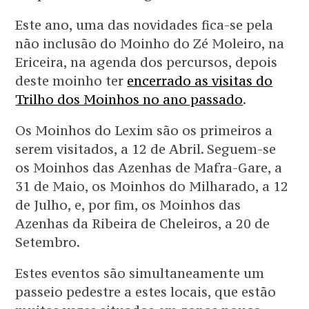
Este ano, uma das novidades fica-se pela
não inclusão do Moinho do Zé Moleiro, na
Ericeira, na agenda dos percursos, depois
deste moinho ter
encerrado as visitas do
Trilho dos Moinhos no ano passado
.
Os Moinhos do Lexim são os primeiros a
serem visitados, a 12 de Abril. Seguem-se
os Moinhos das Azenhas de Mafra-Gare, a
31 de Maio, os Moinhos do Milharado, a 12
de Julho, e, por fim, os Moinhos das
Azenhas da Ribeira de Cheleiros, a 20 de
Setembro.
Estes eventos são simultaneamente um
passeio pedestre a estes locais, que estão