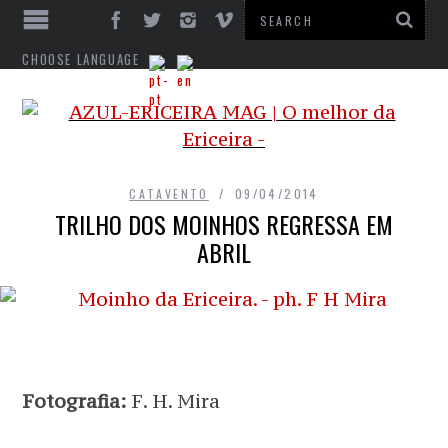
CHOOSE LANGUAGE
CATAVENTO
09/04/2014
TRILHO DOS MOINHOS REGRESSA EM
ABRIL
Fotografia:
F. H. Mira