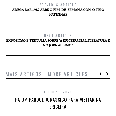
PREVIOUS ARTICLE
ADEGA BAR 1987 ABRE O FIM-DE-SEMANA COM O TRIO
PATINHAS
NEXT ARTICLE
EXPOSIÇÃO E TERTÚLIA SOBRE “A ERICEIRA NA LITERATURA E
NO JORNALISMO”
MAIS ARTIGOS | MORE ARTICLES
JULHO 31, 2026
HÁ UM PARQUE JURÁSSICO PARA VISITAR NA
ERICEIRA