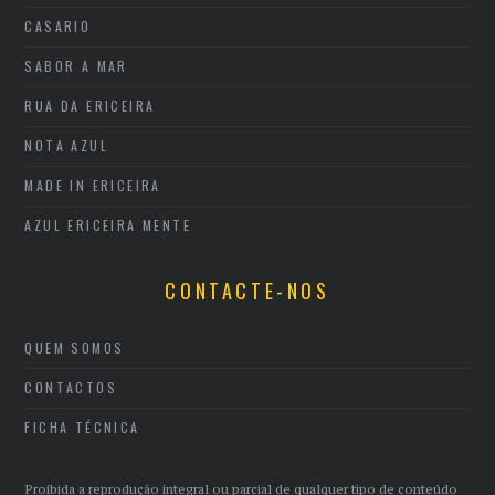
CASARIO
SABOR A MAR
RUA DA ERICEIRA
NOTA AZUL
MADE IN ERICEIRA
AZUL ERICEIRA MENTE
CONTACTE-NOS
QUEM SOMOS
CONTACTOS
FICHA TÉCNICA
Proibida a reprodução integral ou parcial de qualquer tipo de conteúdo