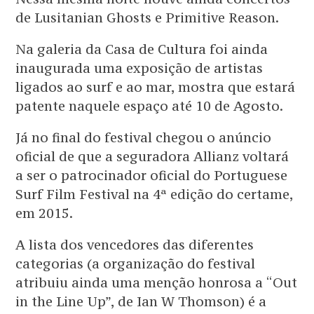
de Lusitanian Ghosts e Primitive Reason.
Na galeria da Casa de Cultura foi ainda
inaugurada uma exposição de artistas
ligados ao surf e ao mar, mostra que estará
patente naquele espaço até 10 de Agosto.
Já no final do festival chegou o anúncio
oficial de que a seguradora Allianz voltará
a ser o patrocinador oficial do Portuguese
Surf Film Festival na 4ª edição do certame,
em 2015.
A lista dos vencedores das diferentes
categorias (a organização do festival
atribuiu ainda uma menção honrosa a “Out
in the Line Up”, de Ian W Thomson) é a