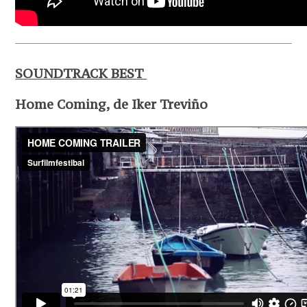
SOUNDTRACK BEST
Home Coming, de Iker Treviño