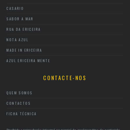
CASARIO
SABOR A MAR
RUA DA ERICEIRA
NOTA AZUL
MADE IN ERICEIRA
AZUL ERICEIRA MENTE
CONTACTE-NOS
QUEM SOMOS
CONTACTOS
FICHA TÉCNICA