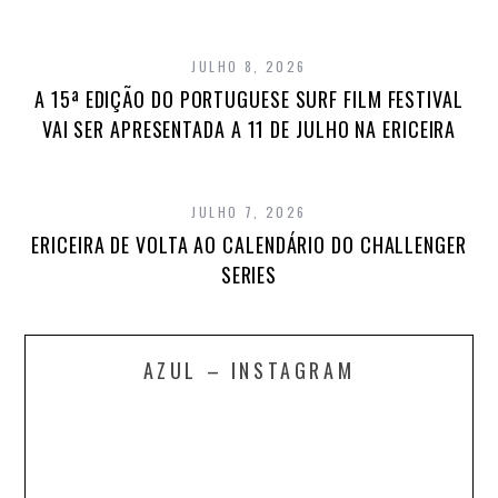
JULHO 8, 2026
A 15ª EDIÇÃO DO PORTUGUESE SURF FILM FESTIVAL
VAI SER APRESENTADA A 11 DE JULHO NA ERICEIRA
JULHO 7, 2026
ERICEIRA DE VOLTA AO CALENDÁRIO DO CHALLENGER
SERIES
AZUL – INSTAGRAM