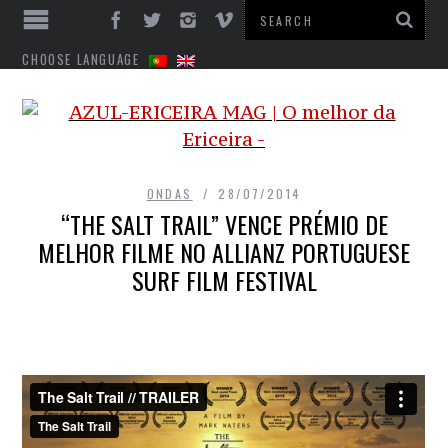
CHOOSE LANGUAGE
ONDAS
28/07/2014
“THE SALT TRAIL” VENCE PRÉMIO DE
MELHOR FILME NO ALLIANZ PORTUGUESE
SURF FILM FESTIVAL