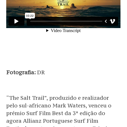
Fotografia:
DR
“The Salt Trail”, produzido e realizador
pelo sul-africano Mark Waters, venceu o
prémio Surf Film Best da 3ª edição do
agora Allianz Portuguese Surf Film