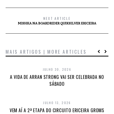
NEXT ARTICLE
MISHKA NA BOARDRIDER QUIKSILVER ERICEIRA
MAIS ARTIGOS | MORE ARTICLES
JULHO 30, 2026
A VIDA DE ARRAN STRONG VAI SER CELEBRADA NO
SÁBADO
JULHO 13, 2026
VEM AÍ A 2ª ETAPA DO CIRCUITO ERICEIRA GROMS