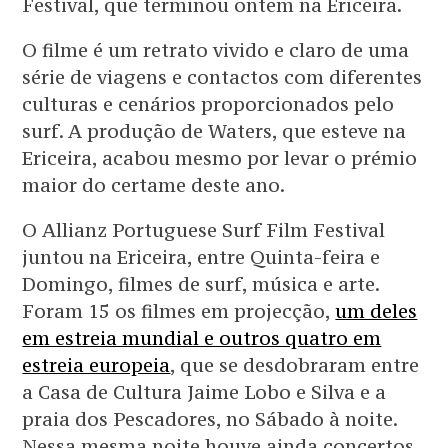
Festival, que terminou ontem na Ericeira.
O filme é um retrato vivido e claro de uma
série de viagens e contactos com diferentes
culturas e cenários proporcionados pelo
surf. A produção de Waters, que esteve na
Ericeira, acabou mesmo por levar o prémio
maior do certame deste ano.
O Allianz Portuguese Surf Film Festival
juntou na Ericeira, entre Quinta-feira e
Domingo, filmes de surf, música e arte.
Foram 15 os filmes em projecção,
um deles
em estreia mundial e outros quatro em
estreia europeia
, que se desdobraram entre
a Casa de Cultura Jaime Lobo e Silva e a
praia dos Pescadores, no Sábado à noite.
Nessa mesma noite houve ainda concertos