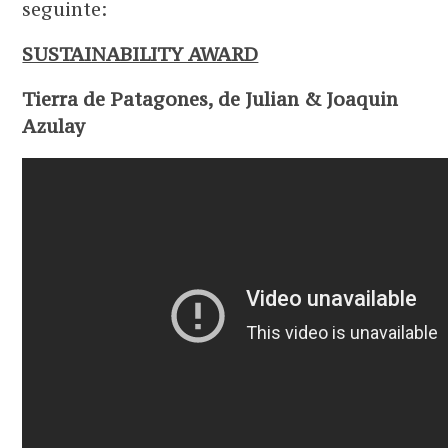
seguinte:
SUSTAINABILITY AWARD
Tierra de Patagones, de Julian & Joaquin
Azulay