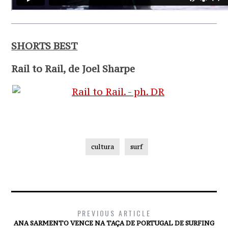
SHORTS BEST
Rail to Rail, de Joel Sharpe
cultura
surf
PREVIOUS ARTICLE
ANA SARMENTO VENCE NA TAÇA DE PORTUGAL DE SURFING