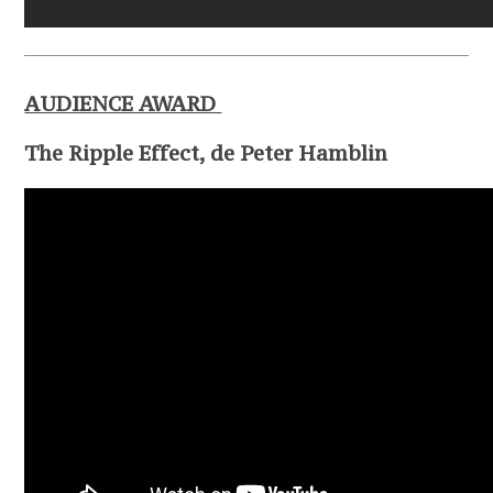
AUDIENCE AWARD
The Ripple Effect, de Peter Hamblin