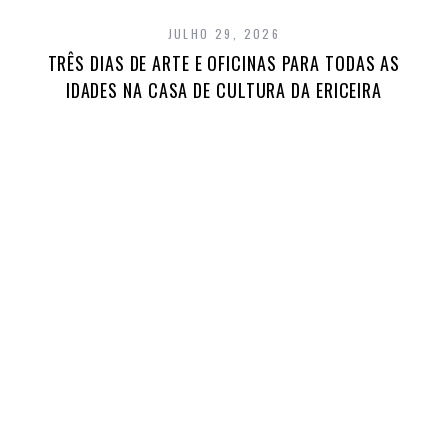
JULHO 29, 2026
TRÊS DIAS DE ARTE E OFICINAS PARA TODAS AS
IDADES NA CASA DE CULTURA DA ERICEIRA