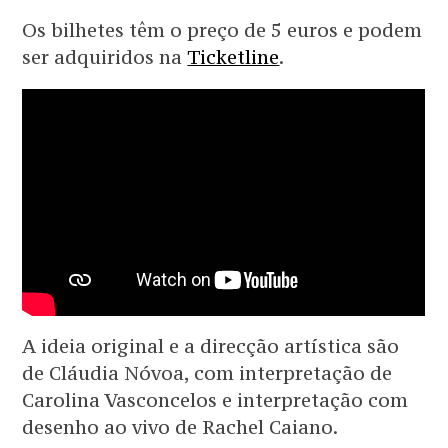
Os bilhetes têm o preço de 5 euros e podem
ser adquiridos na
Ticketline
.
A ideia original e a direcção artística são
de Cláudia Nóvoa, com interpretação de
Carolina Vasconcelos e interpretação com
desenho ao vivo de Rachel Caiano.