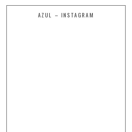
AZUL – INSTAGRAM