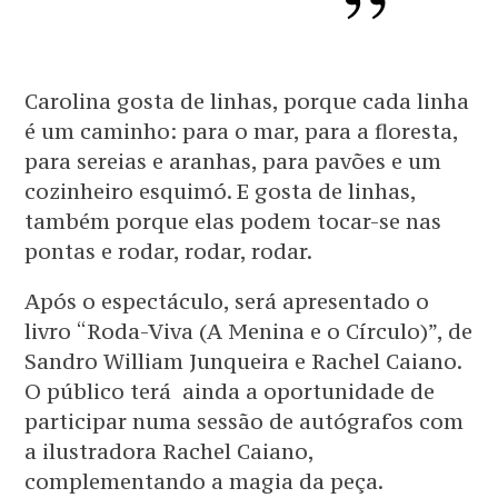
Carolina gosta de linhas, porque cada linha
é um caminho: para o mar, para a floresta,
para sereias e aranhas, para pavões e um
cozinheiro esquimó. E gosta de linhas,
também porque elas podem tocar-se nas
pontas e rodar, rodar, rodar.
Após o espectáculo, será apresentado o
livro “Roda-Viva (A Menina e o Círculo)”, de
Sandro William Junqueira e Rachel Caiano.
O público terá ainda a oportunidade de
participar numa sessão de autógrafos com
a ilustradora Rachel Caiano,
complementando a magia da peça.