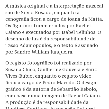
A música original e a interpretação musical
são de Sílvio Rosado, enquanto a
cenografia ficou a cargo de Joana da Matta.
Os figurinos foram criados por Rachel
Caiano e executados por Isabel Telinhos. O
desenho de luz é da responsabilidade de
Tasso Adamopoulos, e o texto é assinado
por Sandro William Junqueira.
O registo fotográfico foi realizado por
Susana Chicó, Guilherme Gouveia e Enric
Vives-Rubio, enquanto o registo vídeo
ficou a cargo de Pedro Macedo. O design
gráfico é da autoria de Sebastião Rebolo,
com base numa imagem de Rachel Caiano.
A produção é da responsabilidade da
Hipótese Contínua, Associação Cultural.