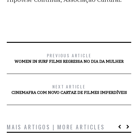
PREVIOUS ARTICLE
WOMEN IN SURF FILMS REGRESSA NO DIA DA MULHER
NEXT ARTICLE
CINEMAFRA COM NOVO CARTAZ DE FILMES IMPERDÍVEIS
MAIS ARTIGOS | MORE ARTICLES