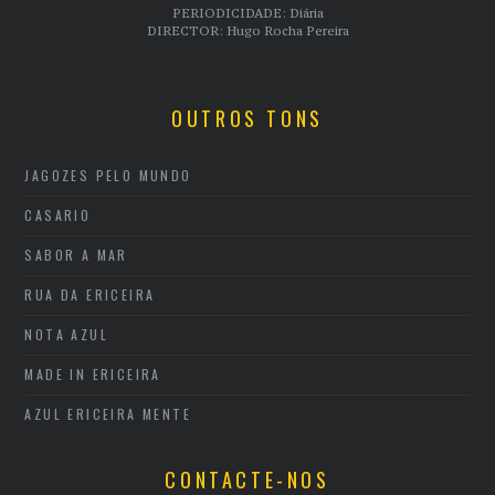
PERIODICIDADE: Diária
DIRECTOR: Hugo Rocha Pereira
OUTROS TONS
JAGOZES PELO MUNDO
CASARIO
SABOR A MAR
RUA DA ERICEIRA
NOTA AZUL
MADE IN ERICEIRA
AZUL ERICEIRA MENTE
CONTACTE-NOS