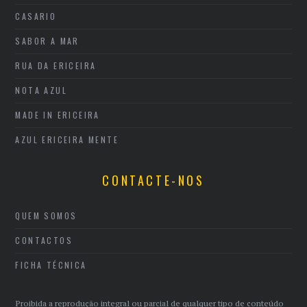
CASARIO
SABOR A MAR
RUA DA ERICEIRA
NOTA AZUL
MADE IN ERICEIRA
AZUL ERICEIRA MENTE
CONTACTE-NOS
QUEM SOMOS
CONTACTOS
FICHA TÉCNICA
Proibida a reprodução integral ou parcial de qualquer tipo de conteúdo