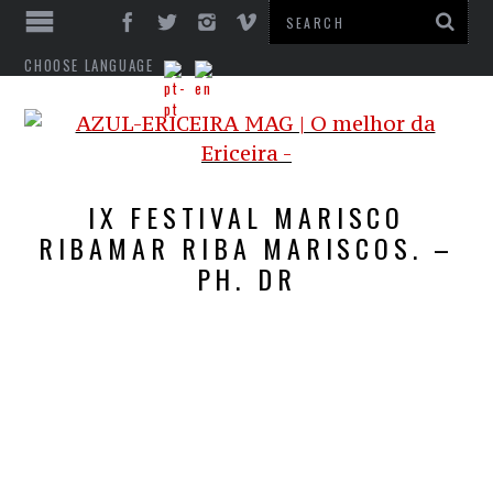
CHOOSE LANGUAGE
IX FESTIVAL MARISCO
RIBAMAR RIBA MARISCOS. –
PH. DR