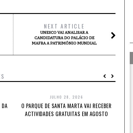
NEXT ARTICLE
UNESCO VAI ANALISAR A
CANDIDATURA DO PALÁCIO DE
MAFRA A PATRIMÓNIO MUNDIAL
ES
JULHO 28, 2026
 DA
O PARQUE DE SANTA MARTA VAI RECEBER
ACTIVIDADES GRATUITAS EM AGOSTO