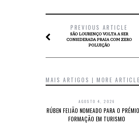
PREVIOUS ARTICLE
SÃO LOURENÇO VOLTA A SER
CONSIDERADA PRAIA COM ZERO
POLUIÇÃO
MAIS ARTIGOS | MORE ARTICL
AGOSTO 4, 2026
RÚBEN FEIJÃO NOMEADO PARA O PRÉMIO
FORMAÇÃO EM TURISMO