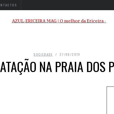
ONTACTOS
SOCIEDADE
27/06/2019
NATAÇÃO NA PRAIA DOS 