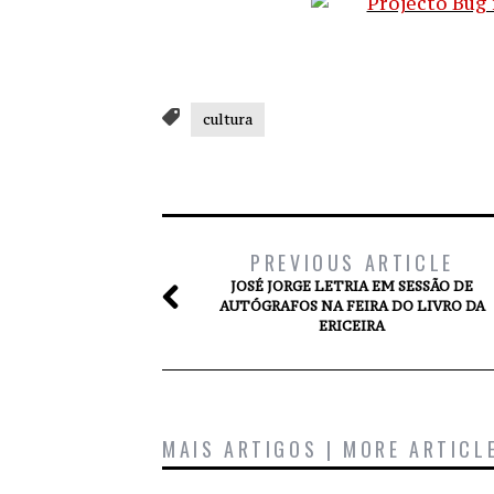
cultura
PREVIOUS ARTICLE
JOSÉ JORGE LETRIA EM SESSÃO DE
AUTÓGRAFOS NA FEIRA DO LIVRO DA
ERICEIRA
MAIS ARTIGOS | MORE ARTICL