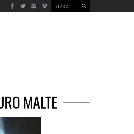
URO MALTE