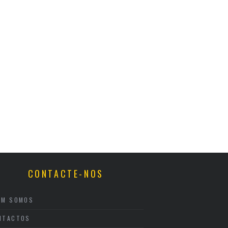
CONTACTE-NOS
EM SOMOS
NTACTOS