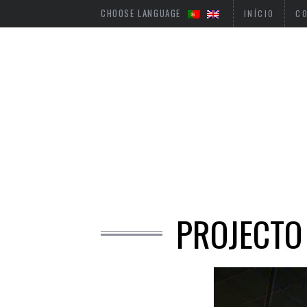
CHOOSE LANGUAGE
INÍCIO
C
PROJECTO