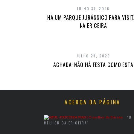
JULHO 31, 2026
HÁ UM PARQUE JURÁSSICO PARA VISI
NA ERICEIRA
JULHO 23, 2026
ACHADA: NÃO HÁ FESTA COMO ESTA
ACERCA DA PÁGINA
"O
MELHOR DA ERICEIRA"