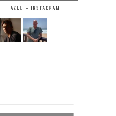
AZUL – INSTAGRAM