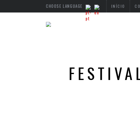
CHOOSE LANGUAGE
INÍCIO
C
FESTIVA