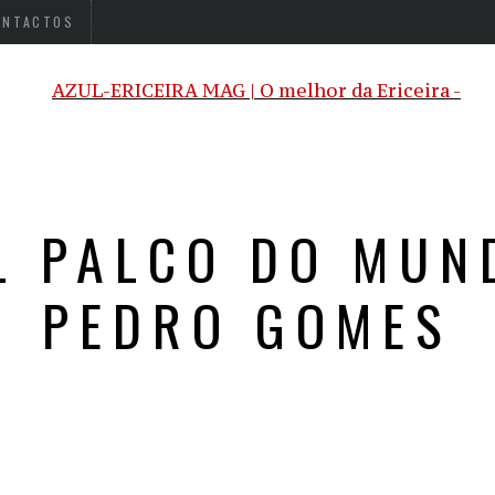
ONTACTOS
L PALCO DO MUN
PEDRO GOMES