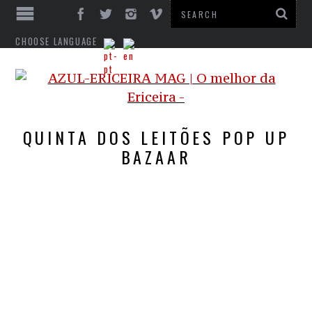
CHOOSE LANGUAGE
QUINTA DOS LEITÕES POP UP
BAZAAR