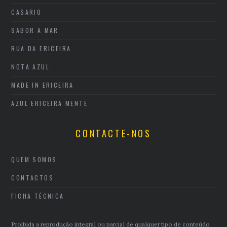
CASARIO
SABOR A MAR
RUA DA ERICEIRA
NOTA AZUL
MADE IN ERICEIRA
AZUL ERICEIRA MENTE
CONTACTE-NOS
QUEM SOMOS
CONTACTOS
FICHA TÉCNICA
Proibida a reprodução integral ou parcial de qualquer tipo de conteúdo