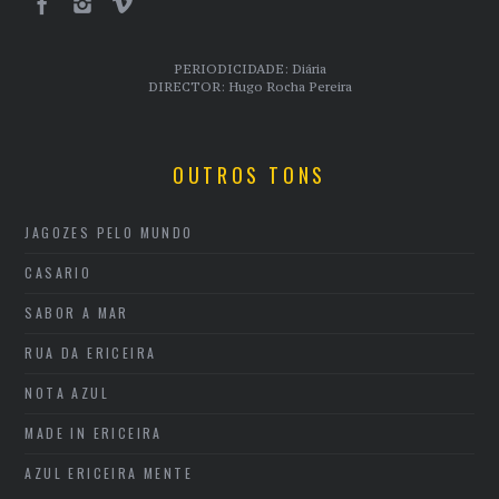
PERIODICIDADE: Diária
DIRECTOR: Hugo Rocha Pereira
OUTROS TONS
JAGOZES PELO MUNDO
CASARIO
SABOR A MAR
RUA DA ERICEIRA
NOTA AZUL
MADE IN ERICEIRA
AZUL ERICEIRA MENTE