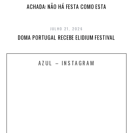
ACHADA: NÃO HÁ FESTA COMO ESTA
JULHO 21, 2026
DOMA PORTUGAL RECEBE ELIDIUM FESTIVAL
AZUL – INSTAGRAM