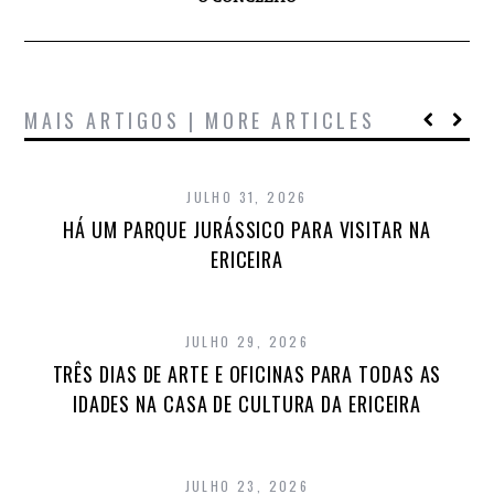
MAIS ARTIGOS | MORE ARTICLES
JULHO 31, 2026
HÁ UM PARQUE JURÁSSICO PARA VISITAR NA
ERICEIRA
JULHO 29, 2026
TRÊS DIAS DE ARTE E OFICINAS PARA TODAS AS
IDADES NA CASA DE CULTURA DA ERICEIRA
JULHO 23, 2026