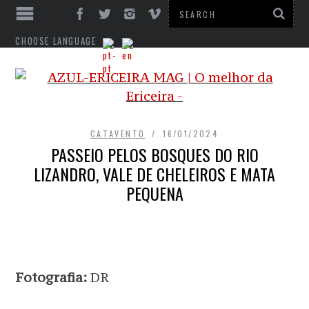
CHOOSE LANGUAGE
CATAVENTO
16/01/2024
PASSEIO PELOS BOSQUES DO RIO
LIZANDRO, VALE DE CHELEIROS E MATA
PEQUENA
Fotografia:
DR