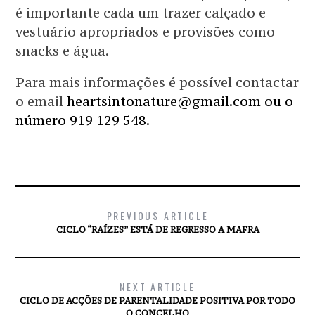
é importante cada um trazer calçado e
vestuário apropriados e provisões como
snacks e água.
Para mais informações é possível contactar
o email
heartsintonature@gmail.com ou o
número 919 129 548.
PREVIOUS ARTICLE
CICLO “RAÍZES” ESTÁ DE REGRESSO A MAFRA
NEXT ARTICLE
CICLO DE ACÇÕES DE PARENTALIDADE POSITIVA POR TODO
O CONCELHO