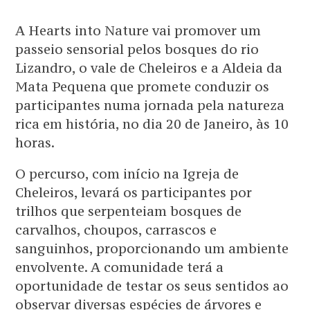
A Hearts into Nature vai promover um
passeio sensorial pelos bosques do rio
Lizandro, o vale de Cheleiros e a Aldeia da
Mata Pequena que promete conduzir os
participantes numa jornada pela natureza
rica em história, no dia 20 de Janeiro, às 10
horas.
O percurso, com início na Igreja de
Cheleiros, levará os participantes por
trilhos que serpenteiam bosques de
carvalhos, choupos, carrascos e
sanguinhos, proporcionando um ambiente
envolvente. A comunidade terá a
oportunidade de testar os seus sentidos ao
observar diversas espécies de árvores e