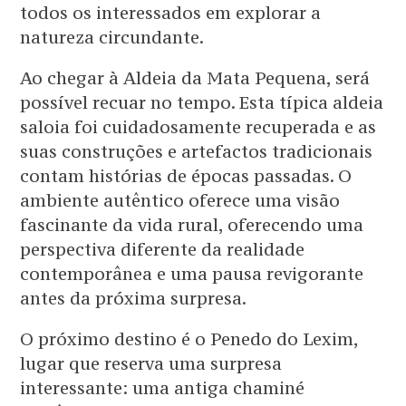
todos os interessados em explorar a
natureza circundante.
Ao chegar à Aldeia da Mata Pequena, será
possível recuar no tempo. Esta típica aldeia
saloia foi cuidadosamente recuperada e as
suas construções e artefactos tradicionais
contam histórias de épocas passadas. O
ambiente autêntico oferece uma visão
fascinante da vida rural, oferecendo uma
perspectiva diferente da realidade
contemporânea e uma pausa revigorante
antes da próxima surpresa.
O próximo destino é o Penedo do Lexim,
lugar que reserva uma surpresa
interessante: uma antiga chaminé