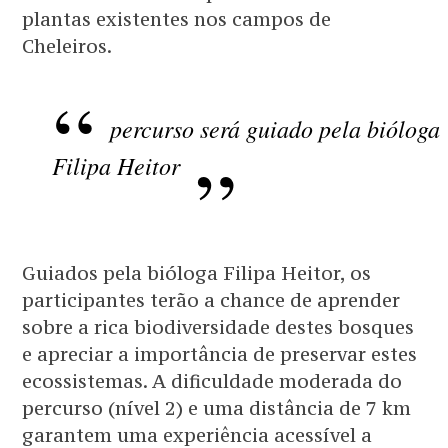
plantas existentes nos campos de
Cheleiros.
percurso será guiado pela bióloga
Filipa Heitor
Guiados pela bióloga Filipa Heitor, os
participantes terão a chance de aprender
sobre a rica biodiversidade destes bosques
e apreciar a importância de preservar estes
ecossistemas. A dificuldade moderada do
percurso (nível 2) e uma distância de 7 km
garantem uma experiência acessível a