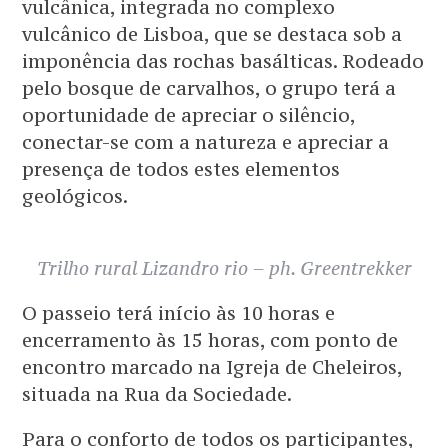
vulcânica, integrada no complexo
vulcânico de Lisboa, que se destaca sob a
imponência das rochas basálticas. Rodeado
pelo bosque de carvalhos, o grupo terá a
oportunidade de apreciar o silêncio,
conectar-se com a natureza e apreciar a
presença de todos estes elementos
geológicos.
Trilho rural Lizandro rio – ph. Greentrekker
O passeio terá início às 10 horas e
encerramento às 15 horas, com ponto de
encontro marcado na Igreja de Cheleiros,
situada na Rua da Sociedade.
Para o conforto de todos os participantes,