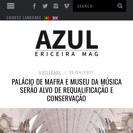
CHOOSE LANGUAGE
SOCIEDADE
30/04/2021
PALÁCIO DE MAFRA E MUSEU DA MÚSICA
SERÃO ALVO DE REQUALIFICAÇÃO E
CONSERVAÇÃO