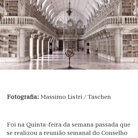
Fotografia:
Massimo Listri / Taschen
Foi na Quinta-feira da semana passada que
se realizou a reunião semanal do Conselho