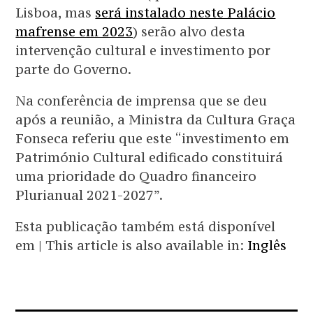
Lisboa, mas
será instalado neste Palácio
mafrense em 2023
) serão alvo desta
intervenção cultural e investimento por
parte do Governo.
Na conferência de imprensa que se deu
após a reunião, a Ministra da Cultura Graça
Fonseca referiu que este “investimento em
Património Cultural edificado constituirá
uma prioridade do Quadro financeiro
Plurianual 2021-2027”.
Esta publicação também está disponível
em | This article is also available in:
Inglês