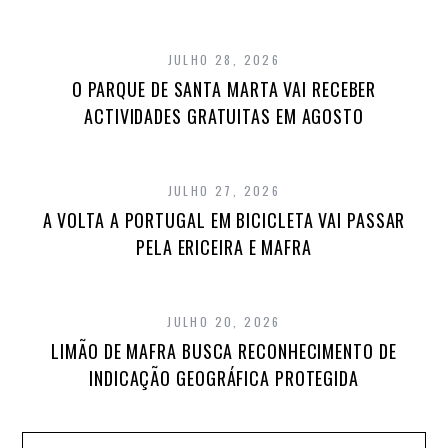
JULHO 28, 2026
O PARQUE DE SANTA MARTA VAI RECEBER
ACTIVIDADES GRATUITAS EM AGOSTO
JULHO 27, 2026
A VOLTA A PORTUGAL EM BICICLETA VAI PASSAR
PELA ERICEIRA E MAFRA
JULHO 20, 2026
LIMÃO DE MAFRA BUSCA RECONHECIMENTO DE
INDICAÇÃO GEOGRÁFICA PROTEGIDA