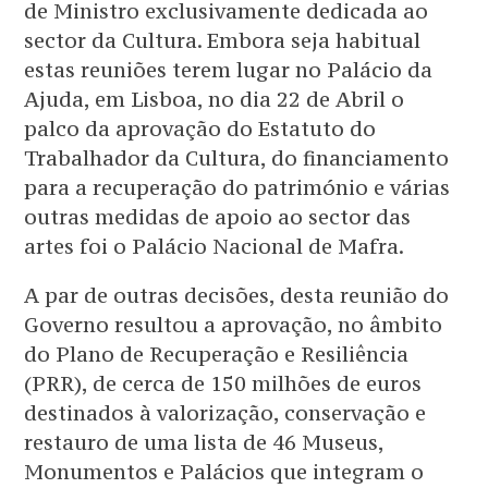
de Ministro exclusivamente dedicada ao
sector da Cultura. Embora seja habitual
estas reuniões terem lugar no Palácio da
Ajuda, em Lisboa, no dia 22 de Abril o
palco da aprovação do Estatuto do
Trabalhador da Cultura, do financiamento
para a recuperação do património e várias
outras medidas de apoio ao sector das
artes foi o Palácio Nacional de Mafra.
A par de outras decisões, desta reunião do
Governo resultou a aprovação, no âmbito
do Plano de Recuperação e Resiliência
(PRR), de cerca de 150 milhões de euros
destinados à valorização, conservação e
restauro de uma lista de 46 Museus,
Monumentos e Palácios que integram o