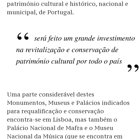
património cultural e histórico, nacional e
municipal, de Portugal.
será feito um grande investimento
na revitalização e conservação de
património cultural por todo o país
Uma parte considerável destes
Monumentos, Museus e Palácios indicados
para requalificação e conservação
encontra-se em Lisboa, mas também o
Palácio Nacional de Mafra e o Museu
Nacional da Música (que se encontra em