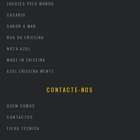
JAGOZES PELO MUNDO
CASARIO
SABOR A MAR
RUA DA ERICEIRA
NOTA AZUL
MADE IN ERICEIRA
AZUL ERICEIRA MENTE
CONTACTE-NOS
QUEM SOMOS
CONTACTOS
FICHA TÉCNICA