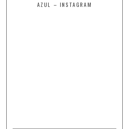
AZUL – INSTAGRAM