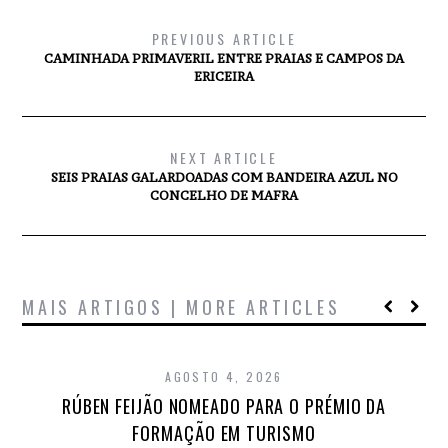
PREVIOUS ARTICLE
CAMINHADA PRIMAVERIL ENTRE PRAIAS E CAMPOS DA
ERICEIRA
NEXT ARTICLE
SEIS PRAIAS GALARDOADAS COM BANDEIRA AZUL NO
CONCELHO DE MAFRA
MAIS ARTIGOS | MORE ARTICLES
AGOSTO 4, 2026
RÚBEN FEIJÃO NOMEADO PARA O PRÉMIO DA
FORMAÇÃO EM TURISMO