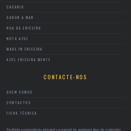
CASARIO
SABOR A MAR
RUA DA ERICEIRA
NOTA AZUL
MADE IN ERICEIRA
AZUL ERICEIRA MENTE
CONTACTE-NOS
QUEM SOMOS
CONTACTOS
FICHA TÉCNICA
Proibida a reprodução integral ou parcial de qualquer tipo de conteúdo