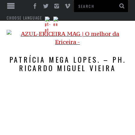
CHOOSE LANGUAGE
PATRÍCIA MEGA LOPES. – PH.
RICARDO MIGUEL VIEIRA