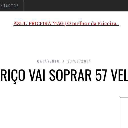
ONTACTOS
CATAVENTO
30/08/2017
RIÇO VAI SOPRAR 57 VE