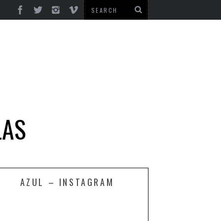
LAS
AZUL – INSTAGRAM