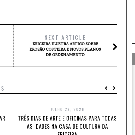
NEXT ARTICLE
ERICEIRA ILUSTRA ARTIGO SOBRE
EROSÃO COSTEIRA E NOVOS PLANOS
DE ORDENAMENTO
ES
JULHO 29, 2026
TAR
TRÊS DIAS DE ARTE E OFICINAS PARA TODAS
AS IDADES NA CASA DE CULTURA DA
ERICEIRA