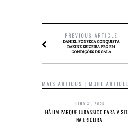
PREVIOUS ARTICLE
DANIEL FONSECA CONQUISTA
DAKINE ERICEIRA PRO EM
CONDIÇÕES DE GALA
MAIS ARTIGOS | MORE ARTICL
JULHO 31, 2026
HÁ UM PARQUE JURÁSSICO PARA VISI
NA ERICEIRA