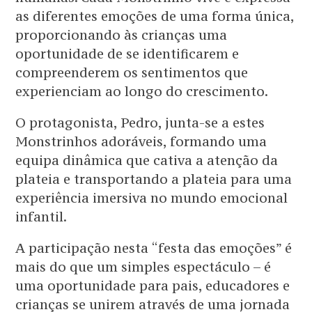
as diferentes emoções de uma forma única,
proporcionando às crianças uma
oportunidade de se identificarem e
compreenderem os sentimentos que
experienciam ao longo do crescimento.
O protagonista, Pedro, junta-se a estes
Monstrinhos adoráveis, formando uma
equipa dinâmica que cativa a atenção da
plateia e transportando a plateia para uma
experiência imersiva no mundo emocional
infantil.
A participação nesta “festa das emoções” é
mais do que um simples espectáculo – é
uma oportunidade para pais, educadores e
crianças se unirem através de uma jornada