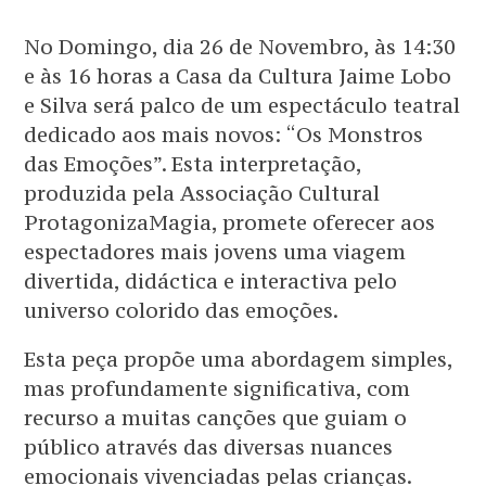
No Domingo, dia 26 de Novembro, às 14:30
e às 16 horas a Casa da Cultura Jaime Lobo
e Silva será palco de um espectáculo teatral
dedicado aos mais novos: “Os Monstros
das Emoções”. Esta interpretação,
produzida pela Associação Cultural
ProtagonizaMagia, promete oferecer aos
espectadores mais jovens uma viagem
divertida, didáctica e interactiva pelo
universo colorido das emoções.
Esta peça propõe uma abordagem simples,
mas profundamente significativa, com
recurso a muitas canções que guiam o
público através das diversas nuances
emocionais vivenciadas pelas crianças.