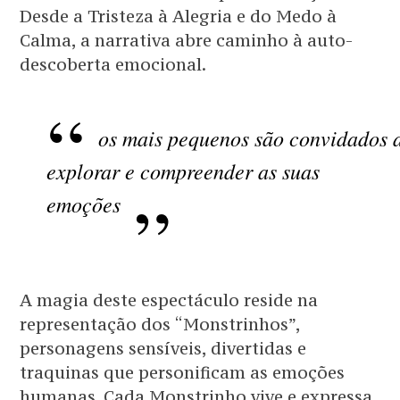
Desde a Tristeza à Alegria e do Medo à
Calma, a narrativa abre caminho à auto-
descoberta emocional.
os mais pequenos são convidados 
explorar e compreender as suas
emoções
A magia deste espectáculo reside na
representação dos “Monstrinhos”,
personagens sensíveis, divertidas e
traquinas que personificam as emoções
humanas. Cada Monstrinho vive e expressa