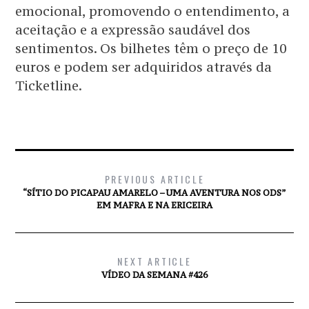
emocional, promovendo o entendimento, a
aceitação e a expressão saudável dos
sentimentos. Os bilhetes têm o preço de 10
euros e podem ser adquiridos através da
Ticketline.
PREVIOUS ARTICLE
“SÍTIO DO PICAPAU AMARELO – UMA AVENTURA NOS ODS”
EM MAFRA E NA ERICEIRA
NEXT ARTICLE
VÍDEO DA SEMANA #426