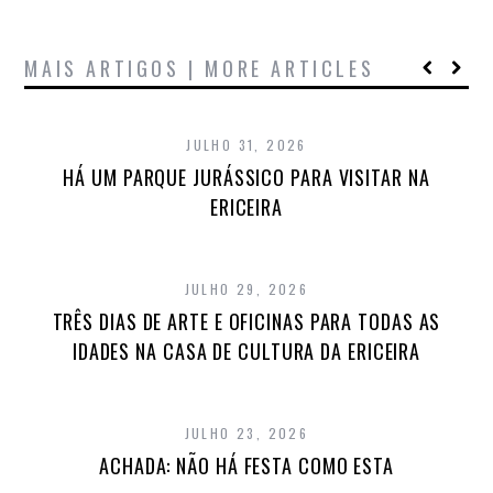
MAIS ARTIGOS | MORE ARTICLES
JULHO 31, 2026
HÁ UM PARQUE JURÁSSICO PARA VISITAR NA
ERICEIRA
JULHO 29, 2026
TRÊS DIAS DE ARTE E OFICINAS PARA TODAS AS
IDADES NA CASA DE CULTURA DA ERICEIRA
JULHO 23, 2026
ACHADA: NÃO HÁ FESTA COMO ESTA