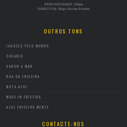
PERIODICIDADE: Diária
DIRECTOR: Hugo Rocha Pereira
OUTROS TONS
JAGOZES PELO MUNDO
CASARIO
SABOR A MAR
RUA DA ERICEIRA
NOTA AZUL
MADE IN ERICEIRA
AZUL ERICEIRA MENTE
CONTACTE-NOS