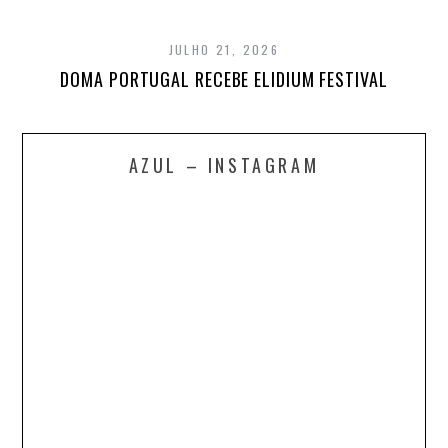
JULHO 21, 2026
DOMA PORTUGAL RECEBE ELIDIUM FESTIVAL
AZUL – INSTAGRAM