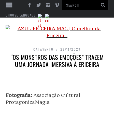
CHOOSE LANGUAGE
CATAVENTO
23/11/2023
“OS MONSTROS DAS EMOÇÕES” TRAZEM
UMA JORNADA IMERSIVA À ERICEIRA
Fotografia:
Associação Cultural
ProtagonizaMagia