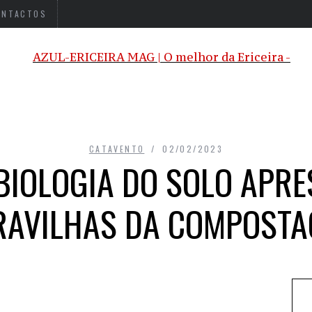
ONTACTOS
CATAVENTO
02/02/2023
 BIOLOGIA DO SOLO APRE
AVILHAS DA COMPOST