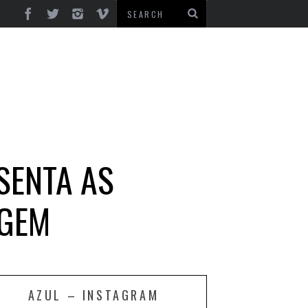
SENTA AS
AGEM
AZUL – INSTAGRAM