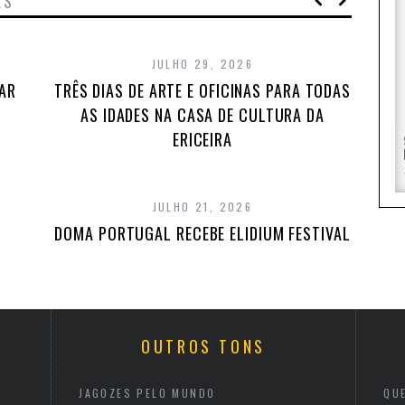
ES
JULHO 29, 2026
TAR
TRÊS DIAS DE ARTE E OFICINAS PARA TODAS
AS IDADES NA CASA DE CULTURA DA
ERICEIRA
JULHO 21, 2026
DOMA PORTUGAL RECEBE ELIDIUM FESTIVAL
OUTROS TONS
JAGOZES PELO MUNDO
QU