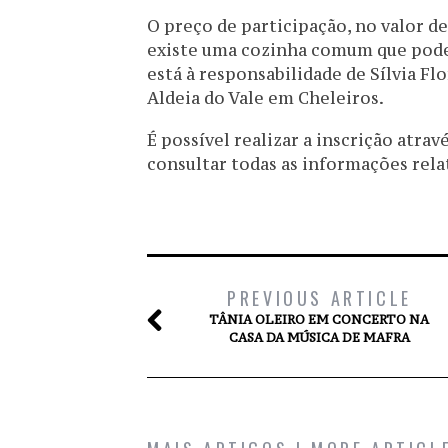
O preço de participação, no valor de
existe uma cozinha comum que poderá
está à responsabilidade de Sílvia Fl
Aldeia do Vale em Cheleiros.
É possível realizar a inscrição atra
consultar todas as informações relat
PREVIOUS ARTICLE
TÂNIA OLEIRO EM CONCERTO NA
CASA DA MÚSICA DE MAFRA