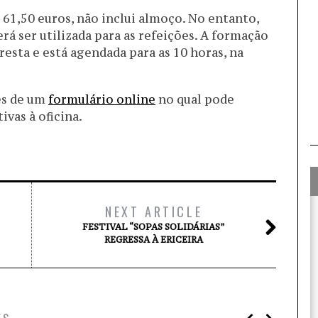
 61,50 euros, não inclui almoço. No entanto,
 ser utilizada para as refeições. A formação
oresta e está agendada para as 10 horas, na
vés de um
formulário online
no qual pode
ivas à oficina.
NEXT ARTICLE
FESTIVAL “SOPAS SOLIDÁRIAS”
REGRESSA À ERICEIRA