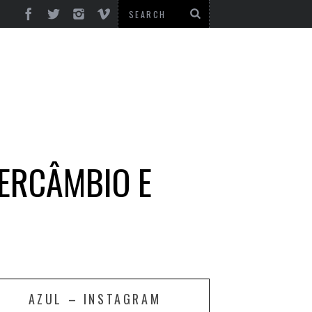
TERCÂMBIO E
AZUL – INSTAGRAM