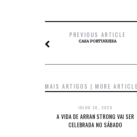
PREVIOUS ARTICLE
CASA PORTUGUESA
MAIS ARTIGOS | MORE ARTICL
JULHO 30, 2026
A VIDA DE ARRAN STRONG VAI SER
CELEBRADA NO SÁBADO