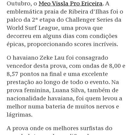
Outubro, o
Meo Vissla Pro Ericeira
. A
emblemática praia de Ribeira d’Ilhas foi o
palco da 2ª etapa do Challenger Series da
World Surf League, uma prova que
decorreu em alguns dias com condições
épicas, proporcionando scores incríveis.
O havaiano Zeke Lau foi consagrado
vencedor desta prova, com ondas de 8,00 e
8,57 pontos na final e uma excelente
prestação ao longo de todo o evento. Na
prova feminina, Luana Silva, também de
nacionalidade havaiana, foi quem levou a
melhor numa bateria de muitos nervos e
lágrimas.
A prova onde os melhores surfistas do