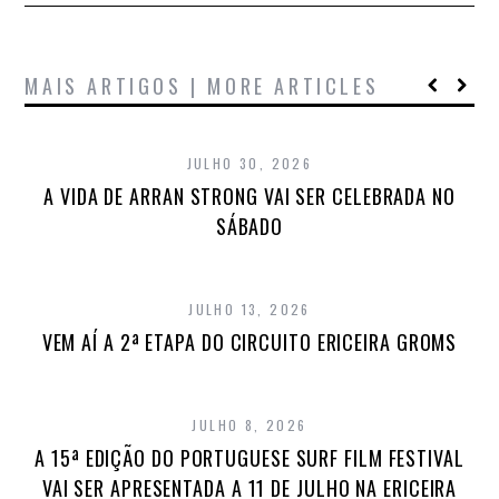
MAIS ARTIGOS | MORE ARTICLES
JULHO 30, 2026
A VIDA DE ARRAN STRONG VAI SER CELEBRADA NO
SÁBADO
JULHO 13, 2026
VEM AÍ A 2ª ETAPA DO CIRCUITO ERICEIRA GROMS
JULHO 8, 2026
A 15ª EDIÇÃO DO PORTUGUESE SURF FILM FESTIVAL
VAI SER APRESENTADA A 11 DE JULHO NA ERICEIRA