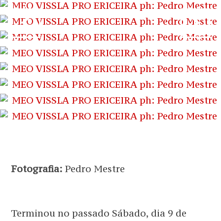
Fotografia:
Pedro Mestre
Terminou no passado Sábado, dia 9 de