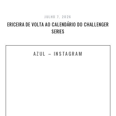
JULHO 7, 2026
ERICEIRA DE VOLTA AO CALENDÁRIO DO CHALLENGER
SERIES
AZUL – INSTAGRAM