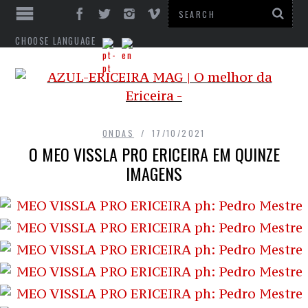
CHOOSE LANGUAGE
ONDAS
17/10/2021
O MEO VISSLA PRO ERICEIRA EM QUINZE
IMAGENS