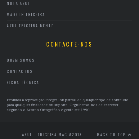
NOTA AZUL
MADE IN ERICEIRA
AZUL ERICEIRA MENTE
CONTACTE-NOS
QUEM SOMOS
CONTACTOS
FICHA TÉCNICA
Proibida a reprodução integral ou parcial de qualquer tipo de conteúdo
para qualquer finalidade ou suporte. Orgulhamo-nos de escrever
segundo o Acordo Ortográfico vigente até 1990.
AZUL - ERICEIRA MAG #2013
BACK TO TOP