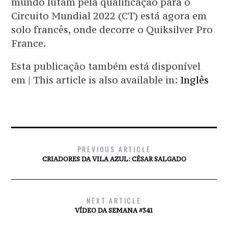
mundo lutam pela qualificação para o
Circuito Mundial 2022 (CT) está agora em
solo francês, onde decorre o Quiksilver Pro
France.
Esta publicação também está disponível
em | This article is also available in:
Inglês
PREVIOUS ARTICLE
CRIADORES DA VILA AZUL: CÉSAR SALGADO
NEXT ARTICLE
VÍDEO DA SEMANA #341