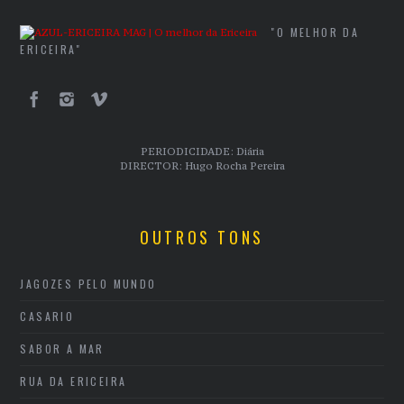
"O MELHOR DA
ERICEIRA"
PERIODICIDADE: Diária
DIRECTOR: Hugo Rocha Pereira
OUTROS TONS
JAGOZES PELO MUNDO
CASARIO
SABOR A MAR
RUA DA ERICEIRA