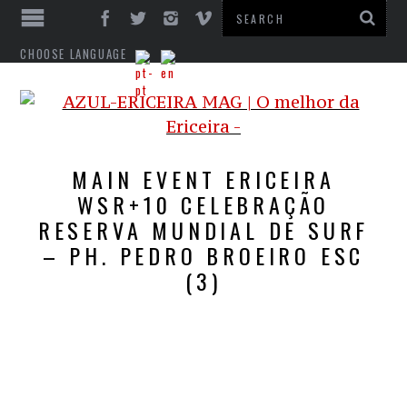
CHOOSE LANGUAGE
MAIN EVENT ERICEIRA
WSR+10 CELEBRAÇÃO
RESERVA MUNDIAL DE SURF
– PH. PEDRO BROEIRO ESC
(3)