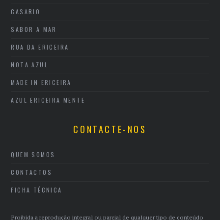
CASARIO
SABOR A MAR
RUA DA ERICEIRA
NOTA AZUL
MADE IN ERICEIRA
AZUL ERICEIRA MENTE
CONTACTE-NOS
QUEM SOMOS
CONTACTOS
FICHA TÉCNICA
Proibida a reprodução integral ou parcial de qualquer tipo de conteúdo